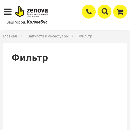
Колумбус
Ваш город:
Главная
Запчасти и аксессуары
Фильтр
Фильтр