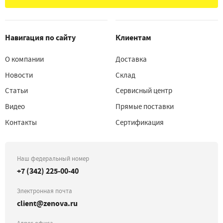
Навигация по сайту
Клиентам
О компании
Доставка
Новости
Склад
Статьи
Сервисный центр
Видео
Прямые поставки
Контакты
Сертификация
Наш федеральный номер
+7 (342) 225-00-40
Электронная почта
client@zenova.ru