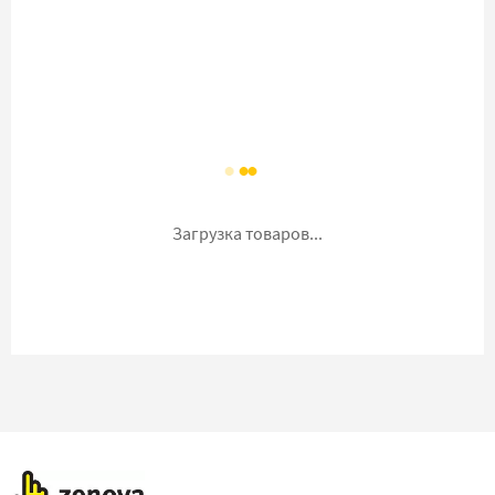
Загрузка товаров...