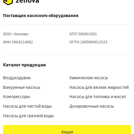
Поставщик насосного оборудования
ООО «Зенова»
КПП 590401001
ИНН 5904214982
ОГРН 1095904013523
Каталог продукции
Воздуходувки
Химические насосы
Вакуумные насосы
Насосы для вязких жидкостей
Компрессоры
Насосы для топлива и масел
Насосы для чистой воды
Дозировочные насосы
Насосы для грязной воды
Акции