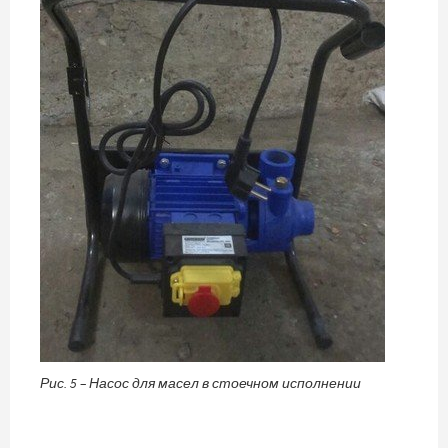
Рис. 5 – Насос для масел в стоечном исполнении