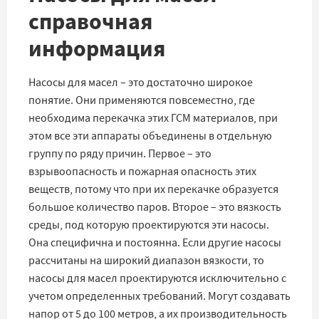
справочная
информация
Насосы для масел – это достаточно широкое
понятие. Они применяются повсеместно, где
необходима перекачка этих ГСМ материалов, при
этом все эти аппараты объединены в отдельную
группу по ряду причин. Первое – это
взрывоопасность и пожарная опасность этих
веществ, потому что при их перекачке образуется
большое количество паров. Второе – это вязкость
среды, под которую проектируются эти насосы.
Она специфична и постоянна. Если другие насосы
рассчитаны на широкий диапазон вязкости, то
насосы для масел проектируются исключительно с
учетом определенных требований. Могут создавать
напор от 5 до 100 метров, а их производительность