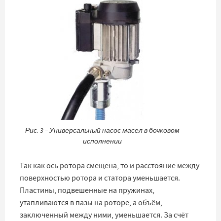
Рис. 3 – Универсальный насос масел в бочковом
исполнении
Так как ось ротора смещена, то и расстояние между
поверхностью ротора и статора уменьшается.
Пластины, подвешенные на пружинах,
утапливаются в пазы на роторе, а объём,
заключенный между ними, уменьшается. За счёт