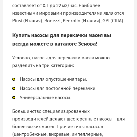
составляет от 0.1 до 22 м3/час. Наиболее
известными мировыми производителями являются
Piusi (Италия), Bonezzi, Pedrollo (Италия), GPI (США).
Купить насосы для перекачки масел вы
всегда можете в каталоге Зенова!
Условно, насосы для перекачки масла можно
разделить на три категории:
Насосы для опустошения тары.
Насосы для постоянной перекачки.
Универсальные насосы.
Большинство специализированных
производителей делают шестеренные насосы – для
более вязких масел. Прочие типы насосов
(центробежные, вихревые, импеллерные,