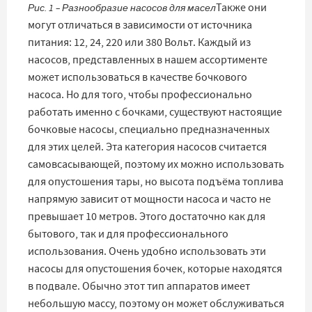
Также они
Рис. 1 – Разнообразие насосов для масел
могут отличаться в зависимости от источника
питания: 12, 24, 220 или 380 Вольт. Каждый из
насосов, представленных в нашем ассортименте
может использоваться в качестве бочкового
насоса. Но для того, чтобы профессионально
работать именно с бочками, существуют настоящие
бочковые насосы, специально предназначенных
для этих целей. Эта категория насосов считается
самовсасывающей, поэтому их можно использовать
для опустошения тары, но высота подъёма топлива
напрямую зависит от мощности насоса и часто не
превышает 10 метров. Этого достаточно как для
бытового, так и для профессионального
использования. Очень удобно использовать эти
насосы для опустошения бочек, которые находятся
в подвале. Обычно этот тип аппаратов имеет
небольшую массу, поэтому он может обслуживаться