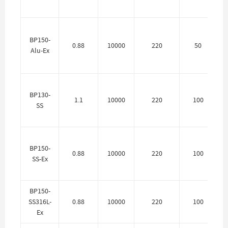
BP150-
0.88
10000
220
50
Alu-Ex
BP130-
1.1
10000
220
100
SS
BP150-
0.88
10000
220
100
SS-Ex
BP150-
SS316L-
0.88
10000
220
100
Ex