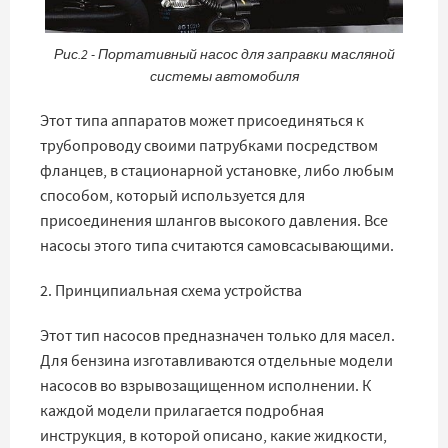
Рис.2 - Портативный насос для заправки масляной
системы автомобиля
Этот типа аппаратов может присоединяться к
трубопроводу своими патрубками посредством
фланцев, в стационарной установке, либо любым
способом, который используется для
присоединения шлангов высокого давления. Все
насосы этого типа считаются самовсасывающими.
2. Принципиальная схема устройства
Этот тип насосов предназначен только для масел.
Для бензина изготавливаются отдельные модели
насосов во взрывозащищенном исполнении. К
каждой модели прилагается подробная
инструкция, в которой описано, какие жидкости,