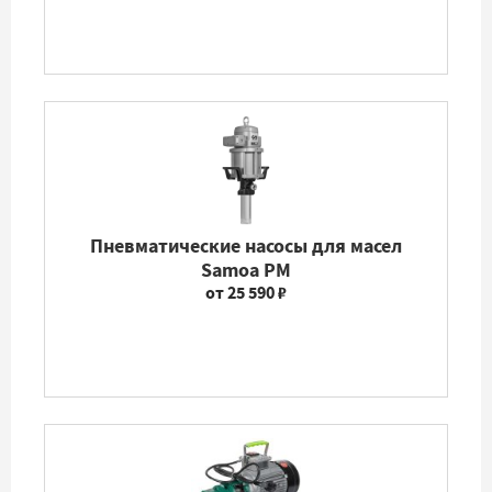
Пневматические насосы для масел
Samoa PM
от 25 590 ₽