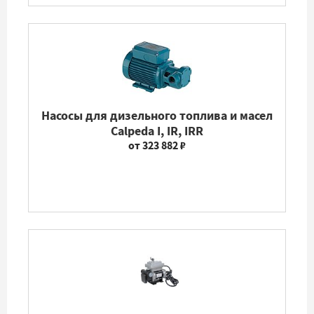
Насосы для дизельного топлива и масел
Calpeda I, IR, IRR
от 323 882 ₽