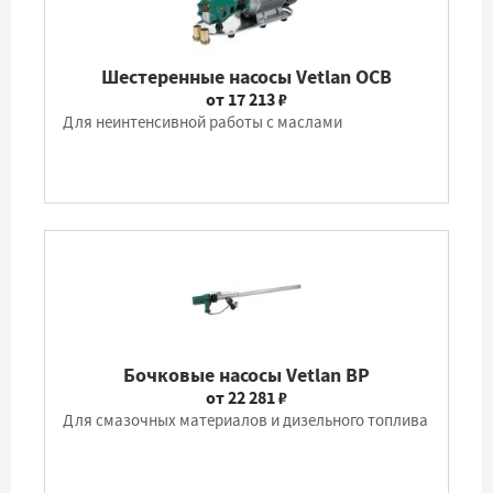
Шестеренные насосы Vetlan OCB
от 17 213 ₽
Для неинтенсивной работы с маслами
Бочковые насосы Vetlan BP
от 22 281 ₽
Для смазочных материалов и дизельного топлива