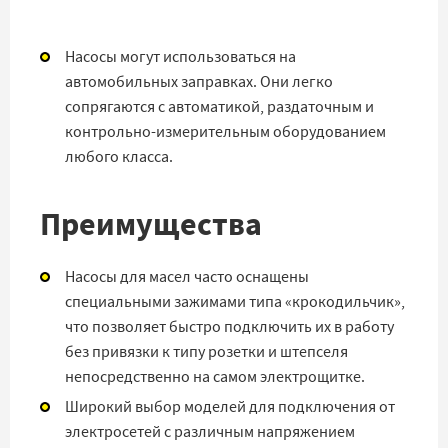
Насосы могут использоваться на
автомобильных заправках. Они легко
сопрягаются с автоматикой, раздаточным и
контрольно-измерительным оборудованием
любого класса.
Преимущества
Насосы для масел часто оснащены
специальными зажимами типа «крокодильчик»,
что позволяет быстро подключить их в работу
без привязки к типу розетки и штепселя
непосредственно на самом электрощитке.
Широкий выбор моделей для подключения от
электросетей с различным напряжением