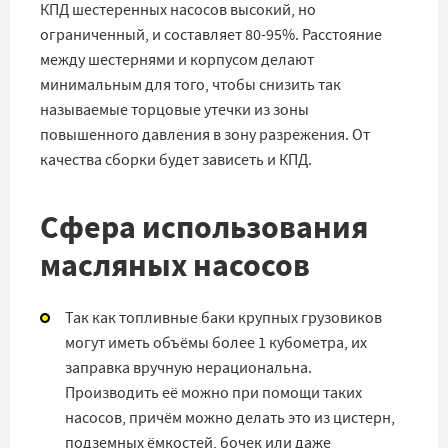
КПД шестеренных насосов высокий, но
ограниченный, и составляет 80-95%. Расстояние
между шестернями и корпусом делают
минимальным для того, чтобы снизить так
называемые торцовые утечки из зоны
повышенного давления в зону разрежения. От
качества сборки будет зависеть и КПД.
Сфера использования
масляных насосов
Так как топливные баки крупных грузовиков
могут иметь объёмы более 1 кубометра, их
заправка вручную нерациональна.
Производить её можно при помощи таких
насосов, причём можно делать это из цистерн,
подземных ёмкостей, бочек или даже