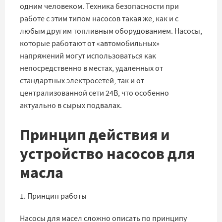
одним человеком. Техника безопасности при
работе с этим типом насосов такая же, как и с
любым другим топливным оборудованием. Насосы,
которые работают от «автомобильных»
напряжений могут использоваться как
непосредственно в местах, удаленных от
стандартных электросетей, так и от
централизованной сети 24В, что особенно
актуально в сырых подвалах.
Принцип действия и
устройство насосов для
масла
1. Принцип работы
Насосы для масел сложно описать по принципу