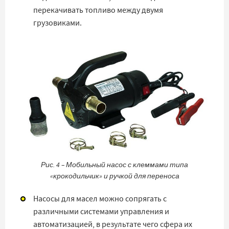
перекачивать топливо между двумя
грузовиками.
Рис. 4 – Мобильный насос с клеммами типа
«крокодильчик» и ручкой для переноса
Насосы для масел можно сопрягать с
различными системами управления и
автоматизацией, в результате чего сфера их