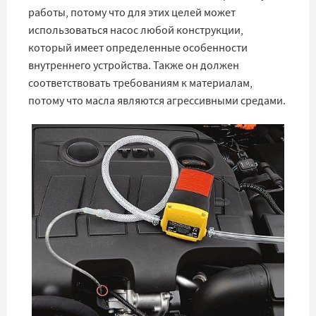
работы, потому что для этих целей может
использоваться насос любой конструкции,
который имеет определенные особенности
внутреннего устройства. Также он должен
соответствовать требованиям к материалам,
потому что масла являются агрессивными средами.