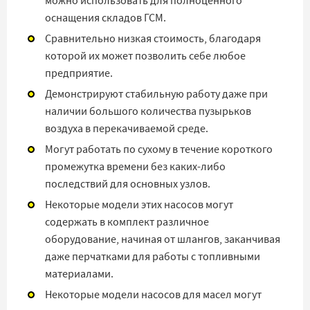
можно использовать для полноценного
оснащения складов ГСМ.
Сравнительно низкая стоимость, благодаря
которой их может позволить себе любое
предприятие.
Демонстрируют стабильную работу даже при
наличии большого количества пузырьков
воздуха в перекачиваемой среде.
Могут работать по сухому в течение короткого
промежутка времени без каких-либо
последствий для основных узлов.
Некоторые модели этих насосов могут
содержать в комплект различное
оборудование, начиная от шлангов, заканчивая
даже перчатками для работы с топливными
материалами.
Некоторые модели насосов для масел могут