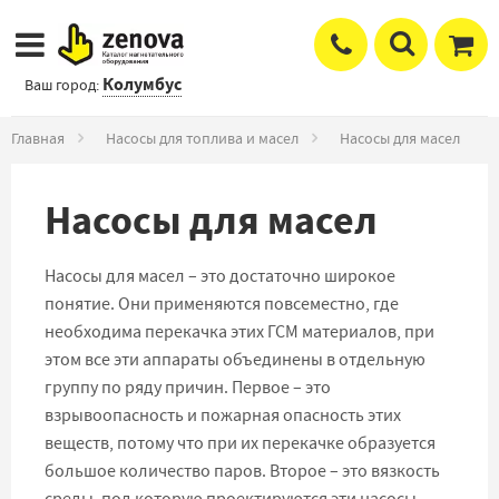
Колумбус
Ваш город:
Главная
Насосы для топлива и масел
Насосы для масел
Насосы для масел
Насосы для масел – это достаточно широкое
понятие. Они применяются повсеместно, где
необходима перекачка этих ГСМ материалов, при
этом все эти аппараты объединены в отдельную
группу по ряду причин. Первое – это
взрывоопасность и пожарная опасность этих
веществ, потому что при их перекачке образуется
большое количество паров. Второе – это вязкость