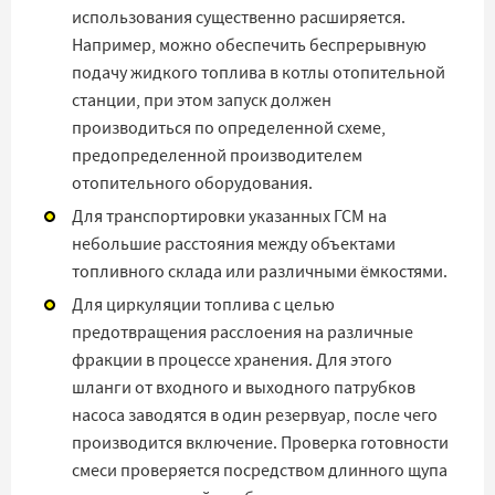
использования существенно расширяется.
Например, можно обеспечить беспрерывную
подачу жидкого топлива в котлы отопительной
станции, при этом запуск должен
производиться по определенной схеме,
предопределенной производителем
отопительного оборудования.
Для транспортировки указанных ГСМ на
небольшие расстояния между объектами
топливного склада или различными ёмкостями.
Для циркуляции топлива с целью
предотвращения расслоения на различные
фракции в процессе хранения. Для этого
шланги от входного и выходного патрубков
насоса заводятся в один резервуар, после чего
производится включение. Проверка готовности
смеси проверяется посредством длинного щупа