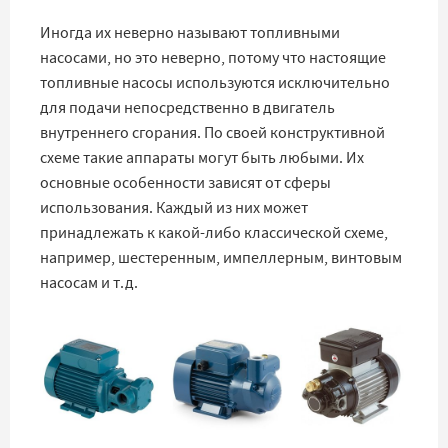
Иногда их неверно называют топливными
насосами, но это неверно, потому что настоящие
топливные насосы используются исключительно
для подачи непосредственно в двигатель
внутреннего сгорания. По своей конструктивной
схеме такие аппараты могут быть любыми. Их
основные особенности зависят от сферы
использования. Каждый из них может
принадлежать к какой-либо классической схеме,
например, шестеренным, импеллерным, винтовым
насосам и т.д.