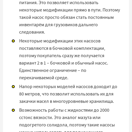
питания. Это позволяет использовать
некоторые модификации прямо в пути. Поэтому
такой насос просто обязан стать постоянным
инвентарём для грузовиков дальнего
следования.
Некоторые модификации этих насосов
поставляются в бочковой комплектации,
поэтому покупатель сразу же получается
вариант 2 в 1 – бочковой и обычный насос.
Единственное ограничение – по
перекачиваемой среде.
Напор некоторых моделей насосов доходит до
80 метров, что позволит использовать их для
закачки масел в многоуровневые хранилища.
Возможность работы с жидкостями до 2000
сстокс вязкости. Это аналог мазута или
подогретого солидола, поэтому такие насосы