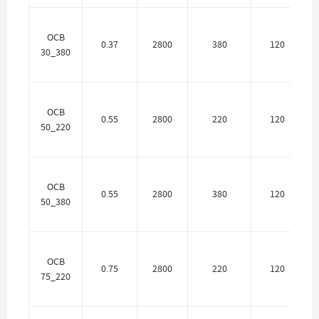
OCB
0.37
2800
380
120
30_380
OCB
0.55
2800
220
120
50_220
OCB
0.55
2800
380
120
50_380
OCB
0.75
2800
220
120
75_220