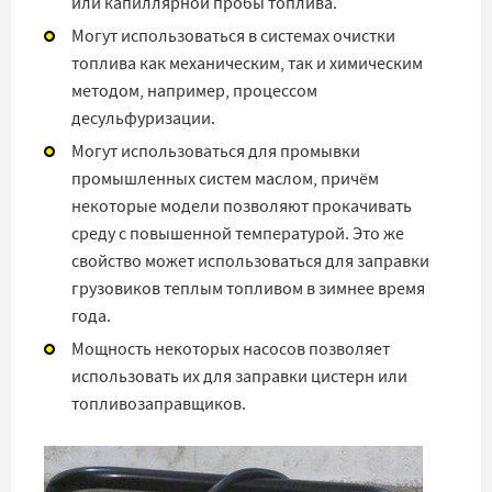
или капиллярной пробы топлива.
Могут использоваться в системах очистки
топлива как механическим, так и химическим
методом, например, процессом
десульфуризации.
Могут использоваться для промывки
промышленных систем маслом, причём
некоторые модели позволяют прокачивать
среду с повышенной температурой. Это же
свойство может использоваться для заправки
грузовиков теплым топливом в зимнее время
года.
Мощность некоторых насосов позволяет
использовать их для заправки цистерн или
топливозаправщиков.