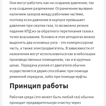
Они могут работать как на создание давления, так
и на создание разрежения. Ограничение вызвано
наличием зазоров между рабочими частями,
поэтому если давление в корпусе превышает
давление при сжатии газа, то возможно резкое
падение КПД из-за обратного перетекания газов к
точке всасывания. Условно в этих аппаратах можно
выделить два основных узла – это компрессорная
часть, а также электродвигатель. В зависимости от
назначения могут использоваться как в небольших
производственных помещениях, так и в крупных
цехах. Передача усилия от двигателя обычно
осуществляется двумя способами: при помощи
ременной передачи, либо при помощи муфты.
Принцип работы
Рабочая среда (это может быть любой газ) обычно
проходит предварительную очистку через