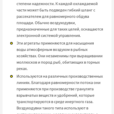
степени надежности. К каждой охлаждаемой
части может быть подведен гибкий шланг с
рассекателем для равномерного обдува
площади. Обычно воздуходувки,
предназначенные для таких целей, оснащаются
электронной системой управления.
Эти агрегаты применяются для насыщения
воды атмосферным воздухом в рыбных
хозяйствах. Они незаменимы при выращивании
моллюсков и пород рыб, обитающих в горных
реках.
Используются на различных производственных
линиях. Благодаря равномерности потока они
применяются при производстве гранулята
взрывчатых веществ и удобрений, которые
транспортируются в среде инертного газа.
Воздуходувки такого типа используют в