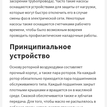
засорении трубопровода). Часто такие насосы
оснащаются устройствами для защиты от нагрузки,
которые могут быстро отключить его в случае
смены фаз в электрической сети. Некоторые
насосы также оснащаются счетчиками рабочего
времени, чтобы было возможным вовремя
проводить профилактические наладочные работы.
Принципиальное
устройство
Основу роторной воздуходувки составляет
прочный корпус, а также пара роторов. На каждый
ротор обязательно приходится пара подшипников
обслуживаемого типа. Каждый подшипник закрыт
плотными крышками и вращается он в масляной
среде. Смазкой обеспечивается также и зубчатая
передача. Для того, чтобы масло не распылялось в