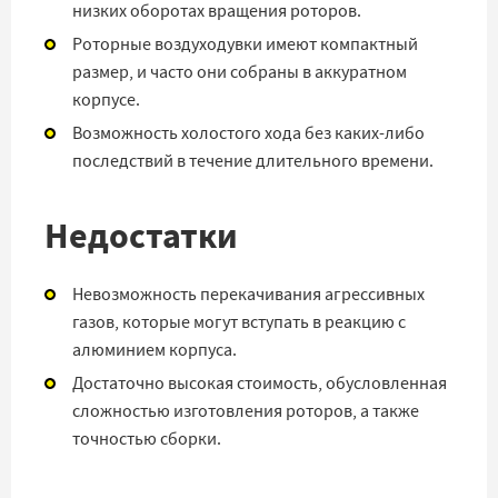
низких оборотах вращения роторов.
Роторные воздуходувки имеют компактный
размер, и часто они собраны в аккуратном
корпусе.
Возможность холостого хода без каких-либо
последствий в течение длительного времени.
Недостатки
Невозможность перекачивания агрессивных
газов, которые могут вступать в реакцию с
алюминием корпуса.
Достаточно высокая стоимость, обусловленная
сложностью изготовления роторов, а также
точностью сборки.