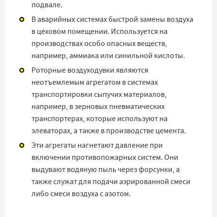
подвале.
В аварийных системах быстрой замены воздуха
в цеховом помещении. Используется на
производствах особо опасных веществ,
например, аммиака или синильной кислоты.
Роторные воздуходувки являются
неотъемлемым агрегатом в системах
транспортировки сыпучих материалов,
например, в зерновых пневматических
транспортерах, которые используют на
элеваторах, а также в производстве цемента.
Эти агрегаты нагнетают давление при
включении противопожарных систем. Они
выдувают водяную пыль через форсунки, а
также служат для подачи аэрированной смеси
либо смеси воздуха с азотом.