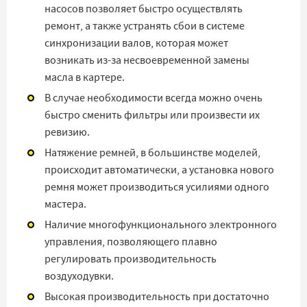
насосов позволяет быстро осуществлять
ремонт, а также устранять сбои в системе
синхронизации валов, которая может
возникать из-за несвоевременной замены
масла в картере.
В случае необходимости всегда можно очень
быстро сменить фильтры или произвести их
ревизию.
Натяжение ремней, в большинстве моделей,
происходит автоматически, а установка нового
ремня может производиться усилиями одного
мастера.
Наличие многофункционального электронного
управления, позволяющего плавно
регулировать производительность
воздуходувки.
Высокая производительность при достаточно