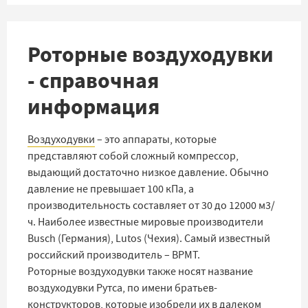
Роторные воздуходувки
- справочная
информация
Воздуходувки
– это аппараты, которые
представляют собой сложный компрессор,
выдающий достаточно низкое давление. Обычно
давление не превышает 100 кПа, а
производительность составляет от 30 до 12000 м3/
ч. Наиболее известные мировые производители
Busch (Германия), Lutos (Чехия). Самый известный
российский производитель – BPMT.
Роторные воздуходувки также носят название
воздуходувки Рутса, по имени братьев-
конструкторов, которые изобрели их в далеком