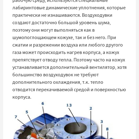
рабочую среду, используются специальные
лабиринтовые динамические уплотнения, которые
практически не изнашиваются. Воздуходувки
создают достаточно большой уровень шума,
поэтому они могут выполняться как в
шумопоглощающем кожухе, так и без него. При
сжатии и разрежении воздуха или любого другого
газа может происходить нагрев корпуса, а кожух
препятствует отводу тепла. Поэтому часто на кожух
устанавливается дополнительный вентилятор, хотя
большинство воздуходувок не требуют
дополнительного охлаждения, т.к. тепло
отводится перекачиваемой средой и поверхностью
корпуса.