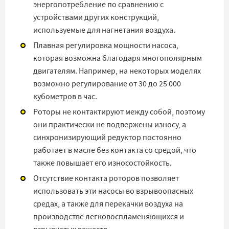
энергопотребление по сравнению с
устройствами других конструкций,
используемые для нагнетания воздуха.
Плавная регулировка мощности насоса,
которая возможна благодаря многополярным
двигателям. Например, на некоторых моделях
возможно регулирование от 30 до 25 000
кубометров в час.
Роторы не контактируют между собой, поэтому
они практически не подвержены износу, а
синхронизирующий редуктор постоянно
работает в масле без контакта со средой, что
также повышает его износостойкость.
Отсутствие контакта роторов позволяет
использовать эти насосы во взрывоопасных
средах, а также для перекачки воздуха на
производстве легковоспламеняющихся и