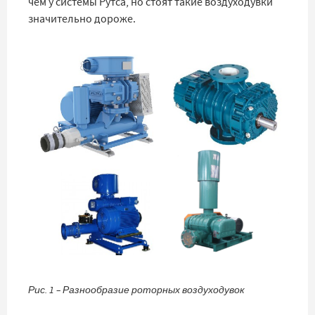
чем у системы Рутса, но стоят такие воздуходувки
значительно дороже.
Рис. 1 – Разнообразие роторных воздуходувок