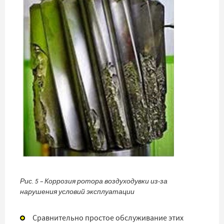
Рис. 5 – Коррозия ротора воздуходувки из-за
нарушения условий эксплуатации
Сравнительно простое обслуживание этих