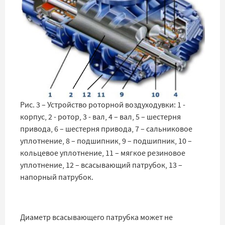
Рис. 3 – Устройство роторной воздуходувки: 1 -
корпус, 2 - ротор, 3 - вал, 4 – вал, 5 – шестерня
привода, 6 – шестерня привода, 7 – сальниковое
уплотнение, 8 – подшипник, 9 – подшипник, 10 –
кольцевое уплотнение, 11 – мягкое резиновое
уплотнение, 12 – всасывающий патрубок, 13 –
напорный патрубок.
Диаметр всасывающего патрубка может не