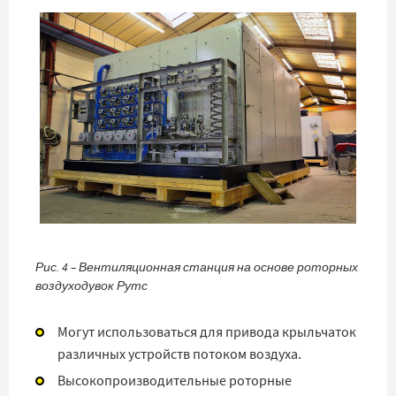
Рис. 4 – Вентиляционная станция на основе роторных
воздуходувок Рутс
Могут использоваться для привода крыльчаток
различных устройств потоком воздуха.
Высокопроизводительные роторные