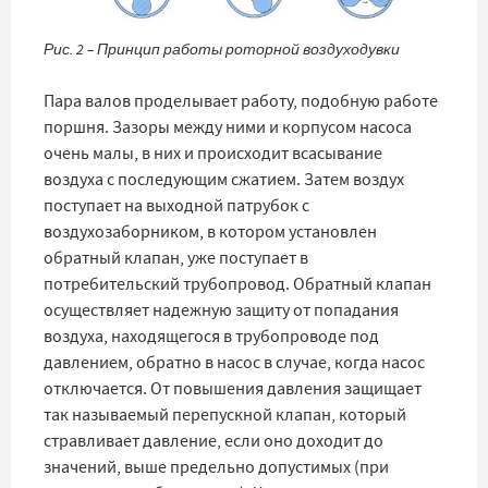
Рис. 2 – Принцип работы роторной воздуходувки
Пара валов проделывает работу, подобную работе
поршня. Зазоры между ними и корпусом насоса
очень малы, в них и происходит всасывание
воздуха с последующим сжатием. Затем воздух
поступает на выходной патрубок с
воздухозаборником, в котором установлен
обратный клапан, уже поступает в
потребительский трубопровод. Обратный клапан
осуществляет надежную защиту от попадания
воздуха, находящегося в трубопроводе под
давлением, обратно в насос в случае, когда насос
отключается. От повышения давления защищает
так называемый перепускной клапан, который
стравливает давление, если оно доходит до
значений, выше предельно допустимых (при