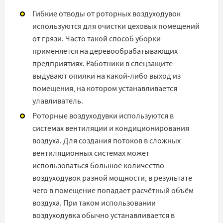
Гибкие отводы от роторных воздуходувок
используются для очистки цеховых помещений
от грязи. Часто такой способ уборки
применяется на деревообрабатывающих
предприятиях. Работники в спецзащите
выдувают опилки на какой-либо выход из
помещения, на котором устанавливается
улавливатель.
Роторные воздуходувки используются в
системах вентиляции и кондиционирования
воздуха. Для создания потоков в сложных
вентиляционных системах может
использоваться большое количество
воздуходувок разной мощности, в результате
чего в помещение попадает расчётный объём
воздуха. При таком использовании
воздуходувка обычно устанавливается в