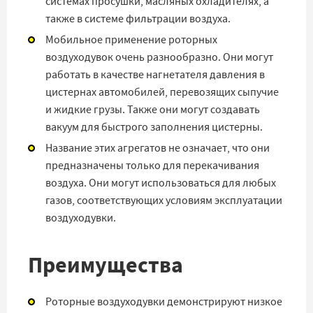
системах просушки, масляных охладителях, а
также в системе фильтрации воздуха.
Мобильное применение роторных
воздуходувок очень разнообразно. Они могут
работать в качестве нагнетателя давления в
цистернах автомобилей, перевозящих сыпучие
и жидкие грузы. Также они могут создавать
вакуум для быстрого заполнения цистерны.
Название этих агрегатов не означает, что они
предназначены только для перекачивания
воздуха. Они могут использоваться для любых
газов, соответствующих условиям эксплуатации
воздуходувки.
Преимущества
Роторные воздуходувки демонстрируют низкое