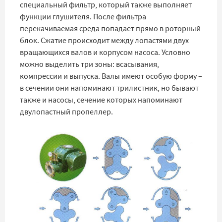
специальный фильтр, который также выполняет
функции глушителя. После фильтра
перекачиваемая среда попадает прямо в роторный
блок. Сжатие происходит между лопастями двух
вращающихся валов и корпусом насоса. Условно
можно выделить три зоны: всасывания,
компрессии и выпуска. Валы имеют особую форму –
в сечении они напоминают трилистник, но бывают
также и насосы, сечение которых напоминают
двулопастный пропеллер.