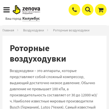
Колумбус
Ваш город:
Главная
Воздуходувки
Роторные воздуходувки
Роторные
воздуходувки
Воздуходувки – это аппараты, которые
представляют собой сложный компрессор,
выдающий достаточно низкое давление. Обычно
давление не превышает 100 кПа, а
производительность составляет от 30 до 12000 м3/
ч. Наиболее известные мировые производители
Busch (Германия), Lutos (Чехия). Самый известный