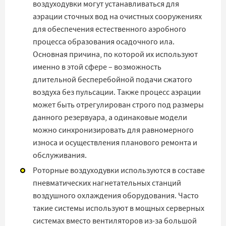
воздуходувки могут устанавливаться для
аэрации сточных вод на очистных сооружениях
для обеспечения естественного аэробного
процесса образования осадочного ила.
Основная причина, по которой их используют
именно в этой сфере – возможность
длительной бесперебойной подачи сжатого
воздуха без пульсации. Также процесс аэрации
может быть отрегулирован строго под размеры
данного резервуара, а одинаковые модели
можно синхронизировать для равномерного
износа и осуществления планового ремонта и
обслуживания.
Роторные воздуходувки используются в составе
пневматических нагнетательных станций
воздушного охлаждения оборудования. Часто
такие системы используют в мощных серверных
системах вместо вентиляторов из-за большой