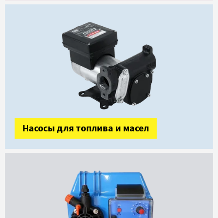
Насосы для топлива и масел