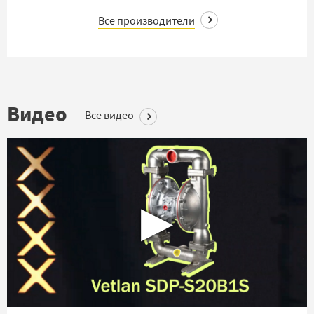
Все производители
Видео
Все видео
▶