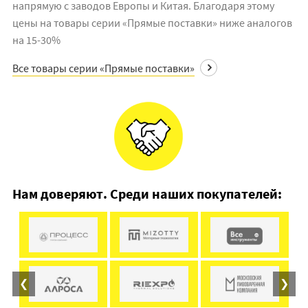
напрямую с заводов Европы и Китая. Благодаря этому
цены на товары серии «Прямые поставки» ниже аналогов
на 15-30%
Все товары серии «Прямые поставки»
Нам доверяют. Среди наших покупателей:
❮
❯