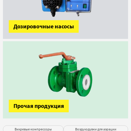
Дозировочные насосы
Прочая продукция
Вихревые компрессоры
Воздуходувки для аэрации