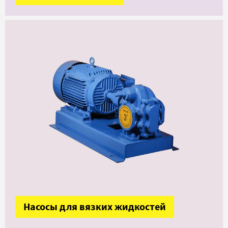
Насосы для вязких жидкостей