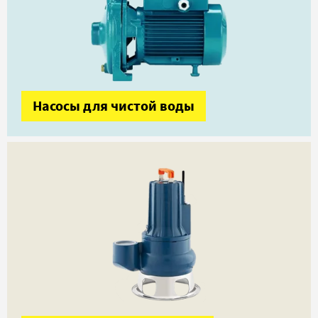
Насосы для чистой воды