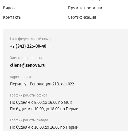
Видео
Прямые поставки
Контакты
Сертификация
Наш федеральный номер
+7 (342) 225-00-40
Электронная почта
client@zenova.ru
Адрес офиса
Пермь, ул.Революции 21В, оф.022
График работы офиса
По будням с 8.00 до 16.00 по МСК
По будням с 10.00 до 18.00 по Перми
График работы склада
По будням с 10.00 до 16.00 по Перми