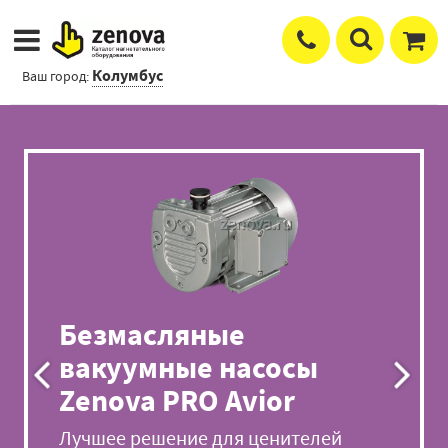
Колумбус
Ваш город:
Безмасляные
вакуумные насосы
Zenova PRO Avior
Лучшее решение для ценителей