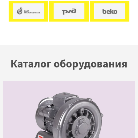
Каталог оборудования