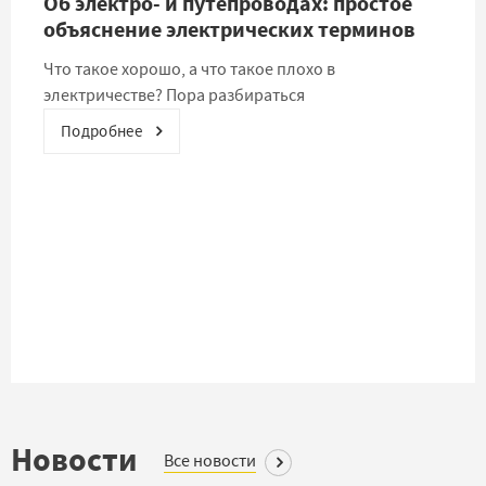
Об электро- и путепроводах: простое
объяснение электрических терминов
Что такое хорошо, а что такое плохо в
электричестве? Пора разбираться
Подробнее
Новости
Все новости