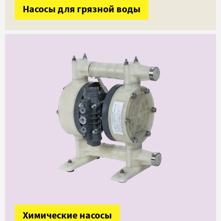
Насосы для грязной воды
Химические насосы