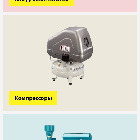
Компрессоры