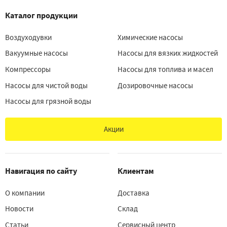
Каталог продукции
Воздуходувки
Химические насосы
Вакуумные насосы
Насосы для вязких жидкостей
Компрессоры
Насосы для топлива и масел
Насосы для чистой воды
Дозировочные насосы
Насосы для грязной воды
Акции
Навигация по сайту
Клиентам
О компании
Доставка
Новости
Склад
Статьи
Сервисный центр