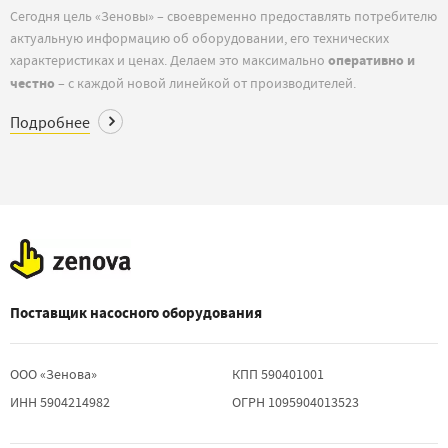
Сегодня цель «Зеновы» – своевременно предоставлять потребителю
актуальную информацию об оборудовании, его технических
характеристиках и ценах. Делаем это максимально
оперативно и
честно
– с каждой новой линейкой от производителей.
Подробнее
Поставщик насосного оборудования
ООО «Зенова»
КПП 590401001
ИНН 5904214982
ОГРН 1095904013523