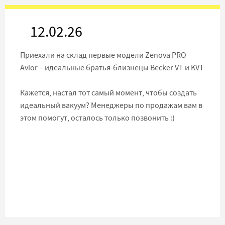
12.02.26
Приехали на склад первые модели Zenova PRO
Avior – идеальные братья-близнецы Becker VT и KVT
Кажется, настал тот самый момент, чтобы создать
идеальный вакуум? Менеджеры по продажам вам в
этом помогут, осталось только позвонить :)