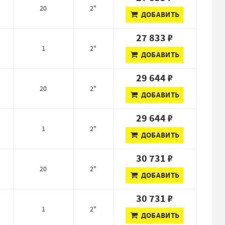
20
2"
ДОБАВИТЬ
27 833 ₽
1
2"
ДОБАВИТЬ
29 644 ₽
20
2"
ДОБАВИТЬ
29 644 ₽
1
2"
ДОБАВИТЬ
30 731 ₽
20
2"
ДОБАВИТЬ
30 731 ₽
1
2"
ДОБАВИТЬ