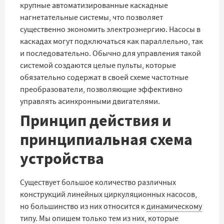
крупные автоматизированные каскадные
нагнетательные системы, что позволяет
существенно экономить электроэнергию. Насосы в
каскадах могут подключаться как параллельно, так
и последовательно. Обычно для управления такой
системой создаются целые пульты, которые
обязательно содержат в своей схеме частотные
преобразователи, позволяющие эффективно
управлять асинхронными двигателями.
Принцип действия и
принципиальная схема
устройства
Существует большое количество различных
конструкций линейных циркуляционных насосов,
но большинство из них относится к
динамическому
типу. Мы опишем только тем из них, которые