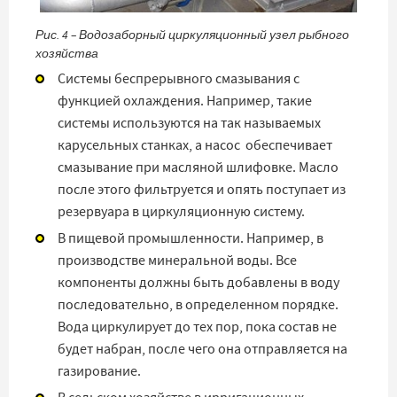
Рис. 4 – Водозаборный циркуляционный узел рыбного
хозяйства
Системы беспрерывного смазывания с
функцией охлаждения. Например, такие
системы используются на так называемых
карусельных станках, а насос обеспечивает
смазывание при масляной шлифовке. Масло
после этого фильтруется и опять поступает из
резервуара в циркуляционную систему.
В пищевой промышленности. Например, в
производстве минеральной воды. Все
компоненты должны быть добавлены в воду
последовательно, в определенном порядке.
Вода циркулирует до тех пор, пока состав не
будет набран, после чего она отправляется на
газирование.