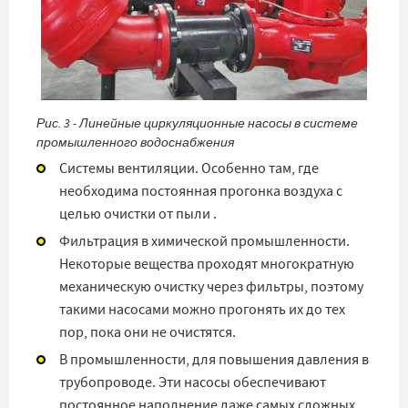
Рис. 3 - Линейные циркуляционные насосы в системе
промышленного водоснабжения
Системы вентиляции. Особенно там, где
необходима постоянная прогонка воздуха с
целью очистки от пыли .
Фильтрация в химической промышленности.
Некоторые вещества проходят многократную
механическую очистку через фильтры, поэтому
такими насосами можно прогонять их до тех
пор, пока они не очистятся.
В промышленности, для повышения давления в
трубопроводе. Эти насосы обеспечивают
постоянное наполнение даже самых сложных