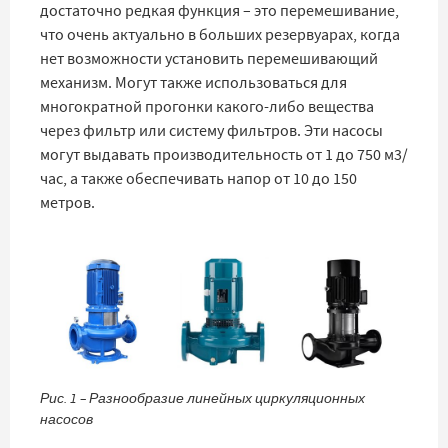
достаточно редкая функция – это перемешивание,
что очень актуально в больших резервуарах, когда
нет возможности установить перемешивающий
механизм. Могут также использоваться для
многократной прогонки какого-либо вещества
через фильтр или систему фильтров. Эти насосы
могут выдавать производительность от 1 до 750 м3/
час, а также обеспечивать напор от 10 до 150
метров.
Рис. 1 – Разнообразие линейных циркуляционных
насосов