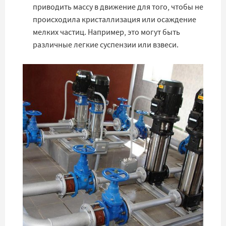
приводить массу в движение для того, чтобы не
происходила кристаллизация или осаждение
мелких частиц. Например, это могут быть
различные легкие суспензии или взвеси.