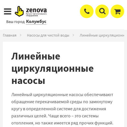
Колумбус
Ваш город:
Главная
Насосы для чистой воды
Линейные циркуляционны
Линейные
циркуляционные
насосы
Линейный циркуляционные насосы обеспечивают
обращение перекачиваемой среды по замкнутому
кругу в определенной системе для достижения
различных целей. Чаще всего – это системы
отопления, но также имеется ряд прочих функций.