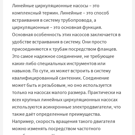
Линейные циркуляционные насосы – это
комплексный термин. Линейные – это способ
встраивания в систему трубопровода, а
циркуляционные – это основная функция.
Основная особенность этих насосов заключается в
удобстве встраивания в систему. Они просто
присоединяются к трубам посредством фланцев.
Это самое надежное соединение, не требующее
каких-либо специальных инструментов или
навыков. По сути, их может встроить в систему
квалифицированный сантехник. Соединение
может быть и резьбовым, но оно используется
только на насосах малого размера. Практически на
всех крупных линейных циркуляционных насосах
используются асинхронные электродвигатели, что
также даёт определенные преимущества.
Например, скорость вращения такого двигателя
можно изменять посредством частотного