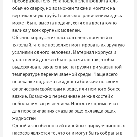
преобразователя. Установлен электродвигатель
обычно сверху, но возможен также и монтаж на
вертикальную трубу. Главным ограничением здесь
может быть высота подачи, хотя она достаточно
велика у всех крупных моделей.
Обычно корпус этих насосов очень прочный и
тяжелый, что не позволяет монтировать их вручную
усилиями одного человека. Материал корпуса и
уплотнений должен быть рассчитан так, чтобы
выдерживать заявленные нагрузки при указанной
температуре перекачиваемой среды. Чаще всего
перекачке подлежат жидкости близкие по своим
физическим свойствам к воде, или немного более
вязкие. Возможно перекачивание жидкостей с
небольшим загрязнением. Иногда их применяют
для перекачивания смазывающе-охлаждающих
жидкостей
Одной из особенностей линейных циркуляционных
насосов является то, что они могут быть собраны в