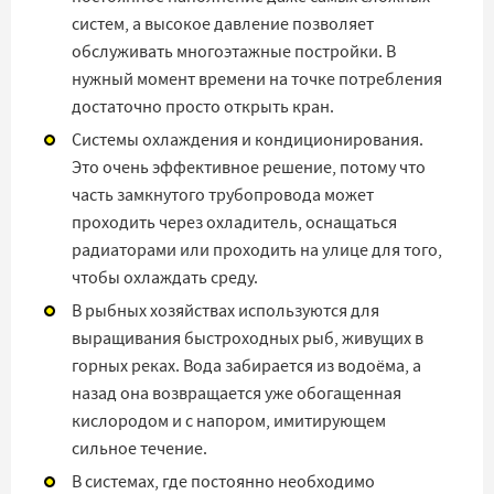
систем, а высокое давление позволяет
обслуживать многоэтажные постройки. В
нужный момент времени на точке потребления
достаточно просто открыть кран.
Системы охлаждения и кондиционирования.
Это очень эффективное решение, потому что
часть замкнутого трубопровода может
проходить через охладитель, оснащаться
радиаторами или проходить на улице для того,
чтобы охлаждать среду.
В рыбных хозяйствах используются для
выращивания быстроходных рыб, живущих в
горных реках. Вода забирается из водоёма, а
назад она возвращается уже обогащенная
кислородом и с напором, имитирующем
сильное течение.
В системах, где постоянно необходимо