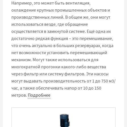
Например, это может быть вентиляция,
охлаждение крупных промышленных объектов и
производственных линий. В общем же, они могут
использоваться везде, где обращение
осуществляется в замкнутой системе. Ещё одна их
достаточно редкая функция – это перемешивание,
что очень актуально в больших резервуарах, когда
нет возможности установить перемешивающий
механизм. Могут также использоваться для
многократной прогонки какого-либо вещества
через фильтр или систему фильтров. Эти насосы
могут выдавать производительность от 1 до 750 м3/
час, а также обеспечивать напор от 10 до 150
метров.
Подробнее