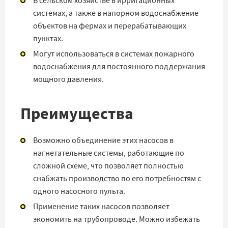
В сельском хозяйстве в ирригационных
системах, а также в напорном водоснабжение
объектов на фермах и перерабатывающих
пунктах.
Могут использоваться в системах пожарного
водоснабжения для постоянного поддержания
мощного давления.
Преимущества
Возможно объединение этих насосов в
нагнетательные системы, работающие по
сложной схеме, что позволяет полностью
снабжать производство по его потребностям с
одного насосного пульта.
Применение таких насосов позволяет
экономить на трубопроводе. Можно избежать