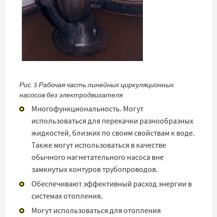
Рис. 5 Рабочая часть линейных циркуляционных
насосов без электродвигателя
Многофункциональность. Могут
использоваться для перекачки разнообразных
жидкостей, близких по своим свойствам к воде.
Также могут использоваться в качестве
обычного нагнетательного насоса вне
замкнутых контуров трубопроводов.
Обеспечивают эффективный расход энергии в
системах отопления.
Могут использоваться для отопления