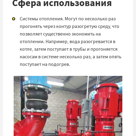
Сфера использования
Системы отопления. Могут по несколько раз
прогонять через контур разогретую среду, что
позволяет существенно экономить на
отоплении. Например, вода разогревается в
котле, затем поступает в трубы и прогоняется
насосам в системе несколько раз, а затем опять
поступает на подогрев.