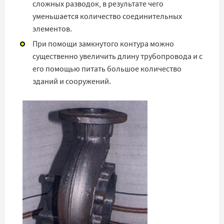
сложных разводок, в результате чего
уменьшается количество соединительных
элементов.
При помощи замкнутого контура можно
существенно увеличить длину трубопровода и с
его помощью питать большое количество
зданий и сооружений.