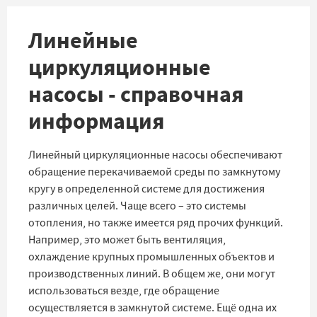
Линейные
циркуляционные
насосы - справочная
информация
Линейный циркуляционные насосы обеспечивают
обращение перекачиваемой среды по замкнутому
кругу в определенной системе для достижения
различных целей. Чаще всего – это системы
отопления, но также имеется ряд прочих функций.
Например, это может быть вентиляция,
охлаждение крупных промышленных объектов и
производственных линий. В общем же, они могут
использоваться везде, где обращение
осуществляется в замкнутой системе. Ещё одна их