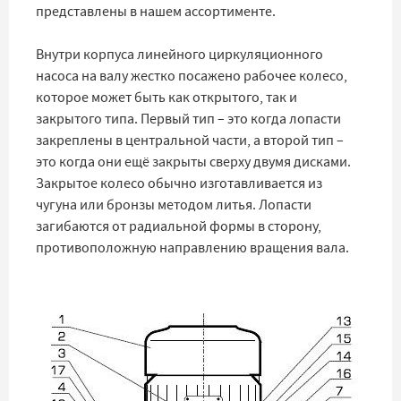
представлены в нашем ассортименте.
Внутри корпуса линейного циркуляционного
насоса на валу жестко посажено рабочее колесо,
которое может быть как открытого, так и
закрытого типа. Первый тип – это когда лопасти
закреплены в центральной части, а второй тип –
это когда они ещё закрыты сверху двумя дисками.
Закрытое колесо обычно изготавливается из
чугуна или бронзы методом литья. Лопасти
загибаются от радиальной формы в сторону,
противоположную направлению вращения вала.