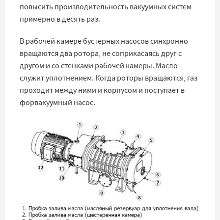
повысить производительность вакуумных систем
примерно в десять раз.
В рабочей камере бустерных насосов синхронно
вращаются два ротора, не соприкасаясь друг с
другом и со стенками рабочей камеры. Масло
служит уплотнением. Когда роторы вращаются, газ
проходит между ними и корпусом и поступает в
форвакуумный насос.