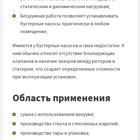
статическим и динамическим нагрузкам;
Бесшумная работа позволяет устанавливать
бустерные насосы практически в любом
помещении;
Имеются у бустерных насосов и свои недостатки. К
ним обычно относят отсутствие блокирующих
клапанов и наличие зазоров между ротором и
статором, что создает определенные сложности
при эксплуатации установок.
Область применения
сушка с использованием вакуума;
производство стекла и стеклянных изделий;
производство тары и упаковка;