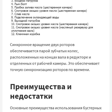
Синхронное вращение двух роторов
обеспечивается парой зубчатых колес,
расположенных на концах вала в редукторе и
отделенных от рабочей камеры. Это обеспечивает
точную синхронизацию роторов по времени.
Преимущества и
недостатки
Основные преимущества использования бустерных