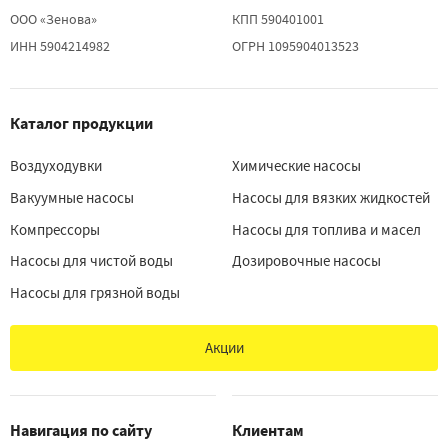
ООО «Зенова»
КПП 590401001
ИНН 5904214982
ОГРН 1095904013523
Каталог продукции
Воздуходувки
Химические насосы
Вакуумные насосы
Насосы для вязких жидкостей
Компрессоры
Насосы для топлива и масел
Насосы для чистой воды
Дозировочные насосы
Насосы для грязной воды
Акции
Навигация по сайту
Клиентам