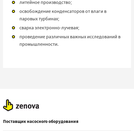
литейное производство;
освобождение конденсаторов от влаги в
паровых турбинах;
сварка электронно-лучевая;
проведение различных важных исследований в
промышленности.
Поставщик насосного оборудования