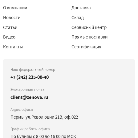
О компании
Доставка
Новости
Склад
Статьи
Сервисный центр
Видео
Прямые поставки
Контакты
Сертификация
Наш федеральный номер
+7 (342) 225-00-40
Электронная почта
client@zenova.ru
Адрес офиса
Пермь, ул.Революции 21В, оф.022
График работы офиса
По будням с 8.00 до 16.00 по МСК