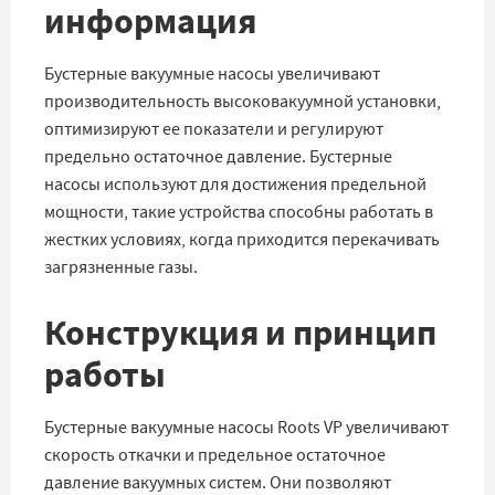
информация
Бустерные вакуумные насосы увеличивают
производительность высоковакуумной установки,
оптимизируют ее показатели и регулируют
предельно остаточное давление. Бустерные
насосы используют для достижения предельной
мощности, такие устройства способны работать в
жестких условиях, когда приходится перекачивать
загрязненные газы.
Конструкция и принцип
работы
Бустерные вакуумные насосы Roots VP увеличивают
скорость откачки и предельное остаточное
давление вакуумных систем. Они позволяют