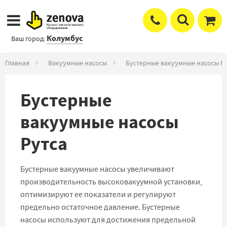
Колумбус
Ваш город:
Главная
Вакуумные насосы
Бустерные вакуумные насосы Р
Бустерные
вакуумные насосы
Рутса
Бустерные вакуумные насосы увеличивают
производительность высоковакуумной установки,
оптимизируют ее показатели и регулируют
предельно остаточное давление. Бустерные
насосы используют для достижения предельной