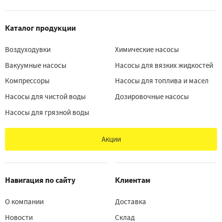
Каталог продукции
Воздуходувки
Химические насосы
Вакуумные насосы
Насосы для вязких жидкостей
Компрессоры
Насосы для топлива и масел
Насосы для чистой воды
Дозировочные насосы
Насосы для грязной воды
Акции
Навигация по сайту
Клиентам
О компании
Доставка
Новости
Склад