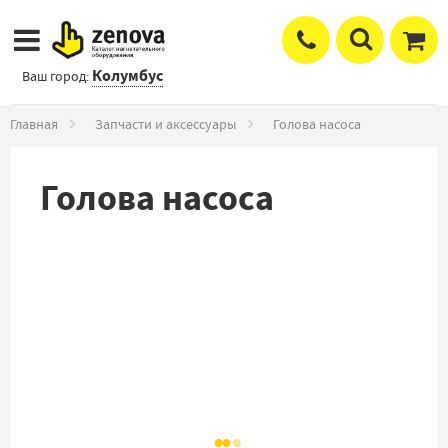
Колумбус
Ваш город:
Главная
Запчасти и аксессуары
Голова насоса
Голова насоса