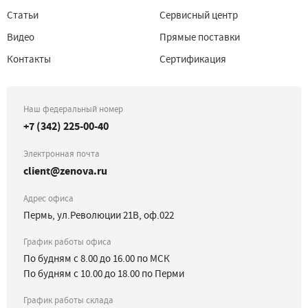
Статьи
Сервисный центр
Видео
Прямые поставки
Контакты
Сертификация
Наш федеральный номер
+7 (342) 225-00-40
Электронная почта
client@zenova.ru
Адрес офиса
Пермь, ул.Революции 21В, оф.022
График работы офиса
По будням с 8.00 до 16.00 по МСК
По будням с 10.00 до 18.00 по Перми
График работы склада