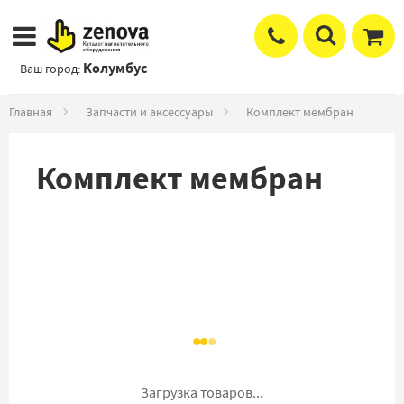
Колумбус
Ваш город:
Главная
Запчасти и аксессуары
Комплект мембран
Комплект мембран
Загрузка товаров...