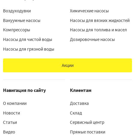
Воздуходувки
Химические насосы
Вакуумные насосы
Насосы для вязких жидкостей
Компрессоры
Насосы для топлива и масел
Насосы для чистой воды
Дозировочные насосы
Насосы для грязной воды
Акции
Навигация по сайту
Клиентам
О компании
Доставка
Новости
Склад
Статьи
Сервисный центр
Видео
Прямые поставки