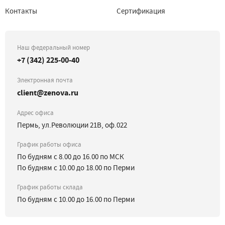
Контакты
Сертификация
Наш федеральный номер
+7 (342) 225-00-40
Электронная почта
client@zenova.ru
Адрес офиса
Пермь, ул.Революции 21В, оф.022
График работы офиса
По будням с 8.00 до 16.00 по МСК
По будням с 10.00 до 18.00 по Перми
График работы склада
По будням с 10.00 до 16.00 по Перми