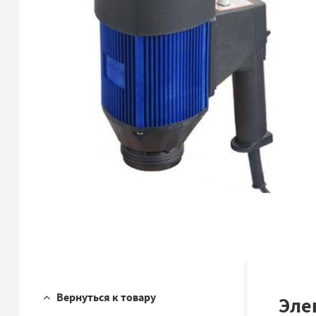
Вернуться к товару
Эле