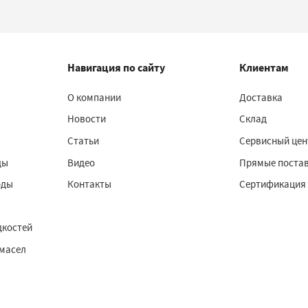
Навигация по сайту
Клиентам
О компании
Доставка
Новости
Склад
Статьи
Сервисный цен
ды
Видео
Прямые поста
оды
Контакты
Сертификация
дкостей
 масел