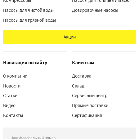
Компрессоры
Насосы для топлива и масел
Насосы для чистой воды
Дозировочные насосы
Насосы для грязной воды
Акции
Навигация по сайту
Клиентам
О компании
Доставка
Новости
Склад
Статьи
Сервисный центр
Видео
Прямые поставки
Контакты
Сертификация
Наш федеральный номер