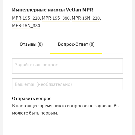
Импеллерные насосы Vetlan MPR
MPR-15S_220
,
MPR-15S_380
,
MPR-15N_220
,
MPR-15N_380
Отзывы (
0
)
Вопрос-Ответ (
0
)
Отправить вопрос
В настоящее время никто вопросов не задавал. Вы
можете быть первым.