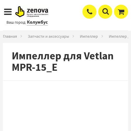
Колумбус
Ваш город:
Главная
Запчасти и аксессуары
Импеллер
Импеллер дл
Импеллер для Vetlan
MPR-15_E