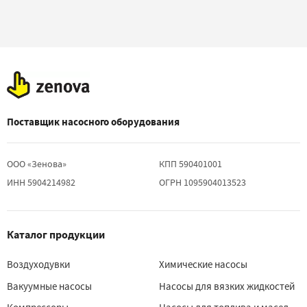
Поставщик насосного оборудования
ООО «Зенова»
КПП 590401001
ИНН 5904214982
ОГРН 1095904013523
Каталог продукции
Воздуходувки
Химические насосы
Вакуумные насосы
Насосы для вязких жидкостей