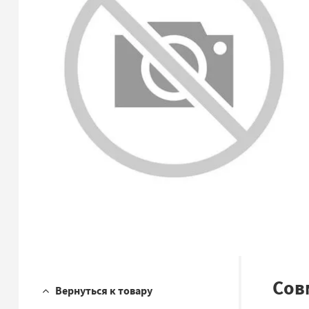
Сов
Вернуться к товару