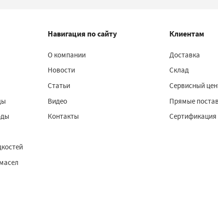
Навигация по сайту
Клиентам
О компании
Доставка
Новости
Склад
Статьи
Сервисный цен
ды
Видео
Прямые поста
оды
Контакты
Сертификация
дкостей
 масел