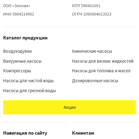
ООО «Зенова»
КПП 590401001
ИНН 5904214982
ОГРН 1095904013523
Каталог продукции
Воздуходувки
Химические насосы
Вакуумные насосы
Насосы для вязких жидкостей
Компрессоры
Насосы для топлива и масел
Насосы для чистой воды
Дозировочные насосы
Насосы для грязной воды
Акции
Навигация по сайту
Клиентам