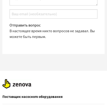
Отправить вопрос
В настоящее время никто вопросов не задавал. Вы
можете быть первым.
Поставщик насосного оборудования