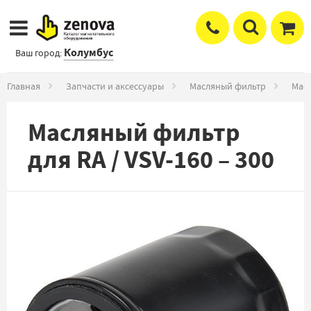
Колумбус
Ваш город:
Главная
Запчасти и аксессуары
Масляный фильтр
Масл
Масляный фильтр
для RA / VSV-160 – 300