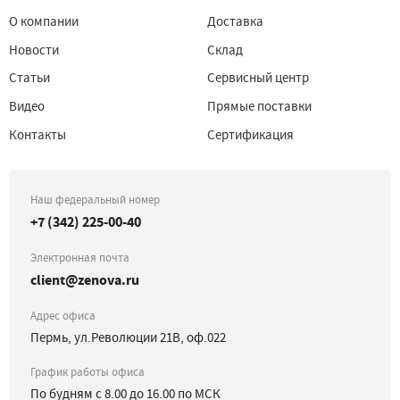
О компании
Доставка
Новости
Склад
Статьи
Сервисный центр
Видео
Прямые поставки
Контакты
Сертификация
Наш федеральный номер
+7 (342) 225-00-40
Электронная почта
client@zenova.ru
Адрес офиса
Пермь, ул.Революции 21В, оф.022
График работы офиса
По будням с 8.00 до 16.00 по МСК