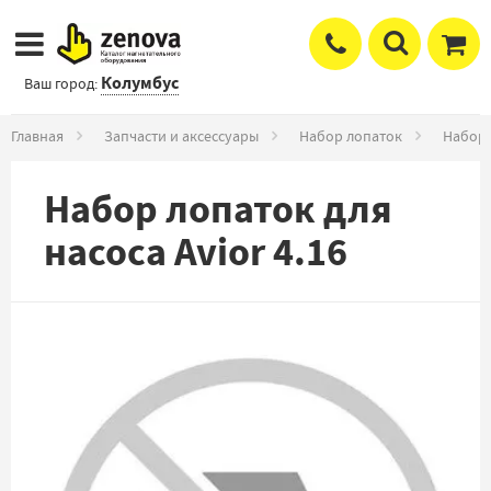
Колумбус
Ваш город:
Главная
Запчасти и аксессуары
Набор лопаток
Набор 
Набор лопаток для
насоса Avior 4.16