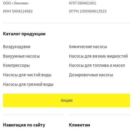
ООО «Зенова»
КПП 590401001
ИНН 5904214982
ОГРН 1095904013523
Каталог продукции
Воздуходувки
Химические насосы
Вакуумные насосы
Насосы для вязких жидкостей
Компрессоры
Насосы для топлива и масел
Насосы для чистой воды
Дозировочные насосы
Насосы для грязной воды
Акции
Навигация по сайту
Клиентам