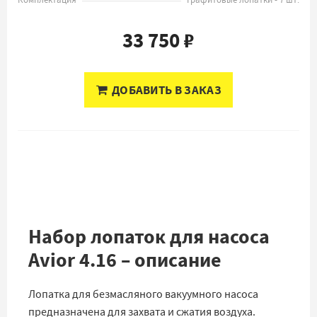
Комплектация
Графитовые лопатки - 7 шт.
33 750 ₽
ДОБАВИТЬ В ЗАКАЗ
Набор лопаток для насоса
Avior 4.16 – описание
Лопатка для безмасляного вакуумного насоса
предназначена для захвата и сжатия воздуха.