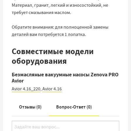
Материал, гранит, легкий и износостойкий, не
требует смазывания маслом.
Обратите внимания: для полноценной замены
деталей вам потребуется 1 лопатка.
Совместимые модели
оборудования
Безмасляные вакуумные насосы Zenova PRO
Avior
Avior 4.16_220
,
Avior 4.16
Отзывы (
0
)
Вопрос-Ответ (
0
)