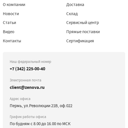
О компании
Доставка
Новости
Склад
Статьи
Сервисный центр
Видео
Прямые поставки
Контакты
Сертификация
Наш федеральный номер
+7 (342) 225-00-40
Электронная почта
client@zenova.ru
Адрес офиса
Пермь, ул.Революции 21В, оф.022
График работы офиса
По будням с 8.00 до 16.00 по МСК