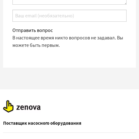
Отправить вопрос
В настоящее время никто вопросов не задавал. Вы
можете быть первым.
Поставщик насосного оборудования