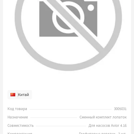
Китай
Код товара
3005031
Назначение
Сменный комплект лопаток
Совместимость
Для насосов Avior 4.16