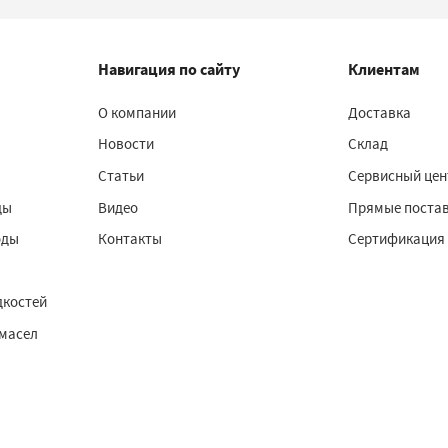
Навигация по сайту
Клиентам
О компании
Доставка
Новости
Склад
Статьи
Сервисный цен
ды
Видео
Прямые поста
оды
Контакты
Сертификация
дкостей
 масел