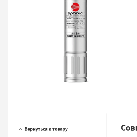
Сов
Вернуться к товару