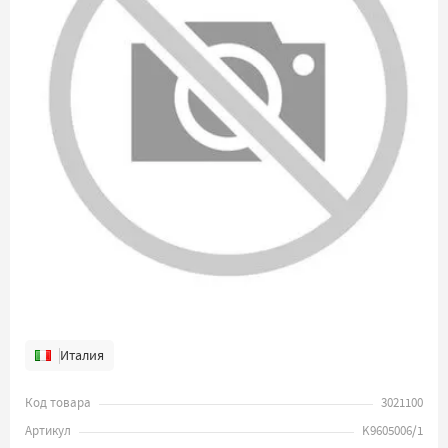
Италия
Код товара
3021100
Артикул
K9605006/1