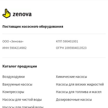
Поставщик насосного оборудования
ООО «Зенова»
КПП 590401001
ИНН 5904214982
ОГРН 1095904013523
Каталог продукции
Воздуходувки
Химические насосы
Вакуумные насосы
Насосы для вязких жидкостей
Компрессоры
Насосы для топлива и масел
Насосы для чистой воды
Дозировочные насосы
Насосы для грязной воды