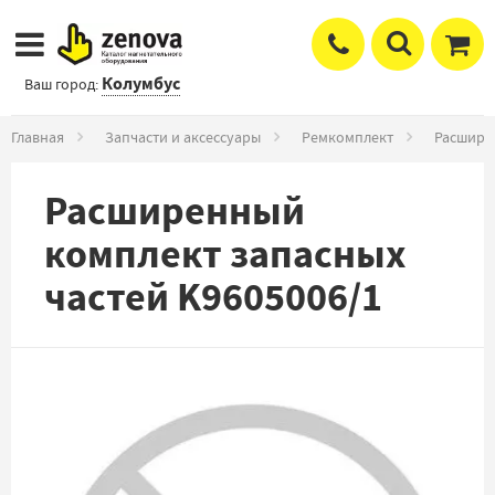
Колумбус
Ваш город:
Главная
Запчасти и аксессуары
Ремкомплект
Расшире
Расширенный
комплект запасных
частей K9605006/1