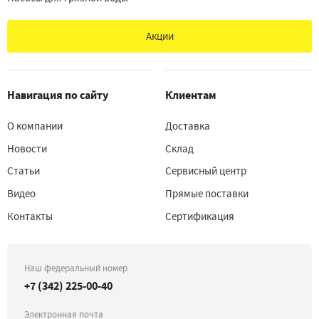
Акции
Навигация по сайту
Клиентам
О компании
Доставка
Новости
Склад
Статьи
Сервисный центр
Видео
Прямые поставки
Контакты
Сертификация
Наш федеральный номер
+7 (342) 225-00-40
Электронная почта