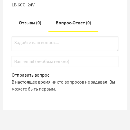
LB.6CC_24V
Отзывы (
0
)
Вопрос-Ответ (
0
)
Отправить вопрос
В настоящее время никто вопросов не задавал. Вы
можете быть первым.