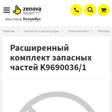
Колумбус
Ваш город:
Главная
Запчасти и аксессуары
Ремкомплект
Расшире
Расширенный
комплект запасных
частей K9690036/1