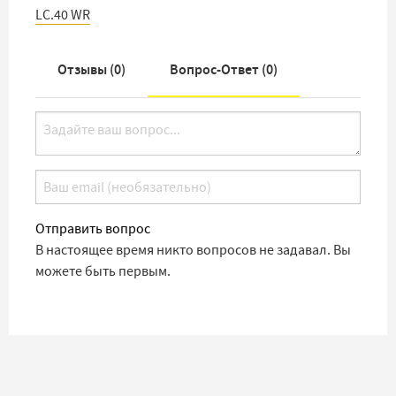
LC.40 WR
Отзывы (
0
)
Вопрос-Ответ (
0
)
Отправить вопрос
В настоящее время никто вопросов не задавал. Вы
можете быть первым.