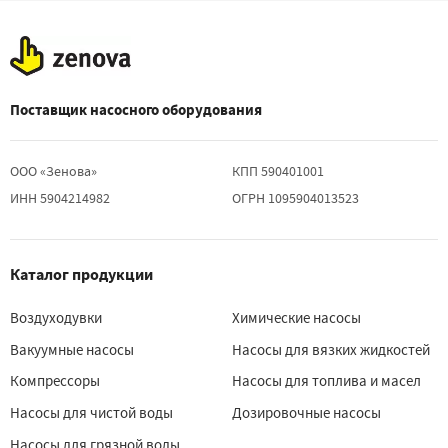
Поставщик насосного оборудования
ООО «Зенова»
КПП 590401001
ИНН 5904214982
ОГРН 1095904013523
Каталог продукции
Воздуходувки
Химические насосы
Вакуумные насосы
Насосы для вязких жидкостей
Компрессоры
Насосы для топлива и масел
Насосы для чистой воды
Дозировочные насосы
Насосы для грязной воды