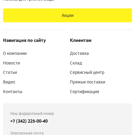
Акции
Навигация по сайту
Клиентам
О компании
Доставка
Новости
Склад
Статьи
Сервисный центр
Видео
Прямые поставки
Контакты
Сертификация
Наш федеральный номер
+7 (342) 225-00-40
Электронная почта