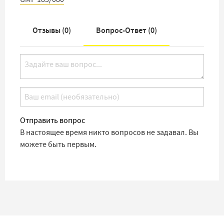
Отзывы (
0
)
Вопрос-Ответ (
0
)
Отправить вопрос
В настоящее время никто вопросов не задавал. Вы
можете быть первым.