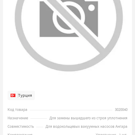
Турция
Код товара
3020040
Назначение
Для замены вышедшего из строя уплотнения
Совместимость
Для водокольцевых вакуумных насосов Ангара