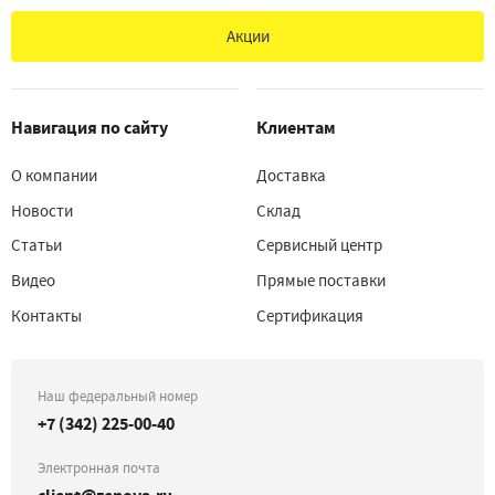
Акции
Навигация по сайту
Клиентам
О компании
Доставка
Новости
Склад
Статьи
Сервисный центр
Видео
Прямые поставки
Контакты
Сертификация
Наш федеральный номер
+7 (342) 225-00-40
Электронная почта