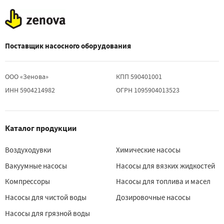
Поставщик насосного оборудования
ООО «Зенова»
КПП 590401001
ИНН 5904214982
ОГРН 1095904013523
Каталог продукции
Воздуходувки
Химические насосы
Вакуумные насосы
Насосы для вязких жидкостей
Компрессоры
Насосы для топлива и масел
Насосы для чистой воды
Дозировочные насосы
Насосы для грязной воды