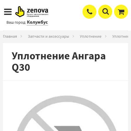
Колумбус
Ваш город:
Главная
Запчасти и аксессуары
Уплотнение
Уплотнени
Уплотнение Ангара
Q30