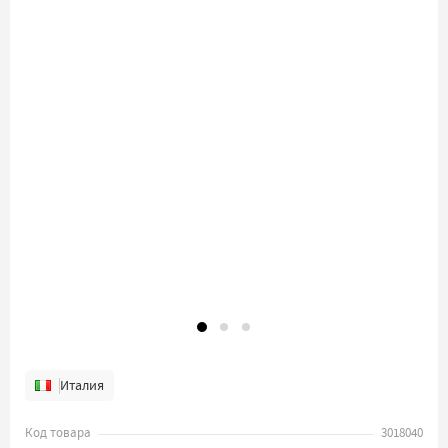
Италия
Код товара
3018040