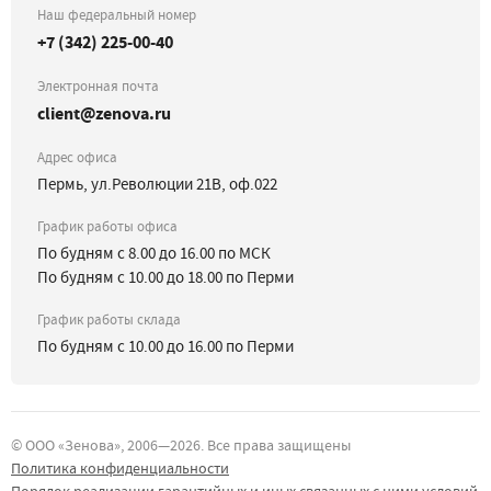
Наш федеральный номер
+7 (342) 225-00-40
Электронная почта
client@zenova.ru
Адрес офиса
Пермь, ул.Революции 21В, оф.022
График работы офиса
По будням с 8.00 до 16.00 по МСК
По будням с 10.00 до 18.00 по Перми
График работы склада
По будням с 10.00 до 16.00 по Перми
©
ООО «Зенова»
, 2006—
2026
. Все права защищены
Политика конфиденциальности