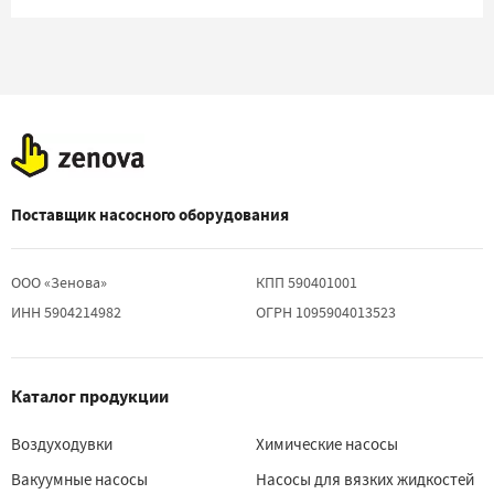
Поставщик насосного оборудования
ООО «Зенова»
КПП 590401001
ИНН 5904214982
ОГРН 1095904013523
Каталог продукции
Воздуходувки
Химические насосы
Вакуумные насосы
Насосы для вязких жидкостей