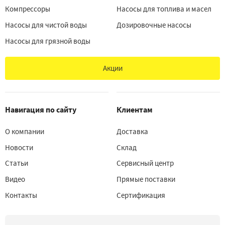
Компрессоры
Насосы для топлива и масел
Насосы для чистой воды
Дозировочные насосы
Насосы для грязной воды
Акции
Навигация по сайту
Клиентам
О компании
Доставка
Новости
Склад
Статьи
Сервисный центр
Видео
Прямые поставки
Контакты
Сертификация