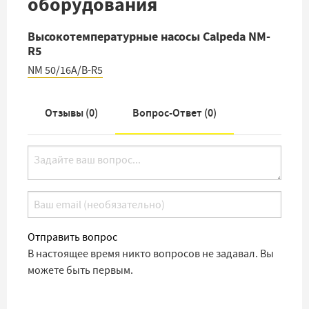
оборудования
Высокотемпературные насосы Calpeda NM-
R5
NM 50/16A/B-R5
Отзывы (
0
)
Вопрос-Ответ (
0
)
Отправить вопрос
В настоящее время никто вопросов не задавал. Вы
можете быть первым.