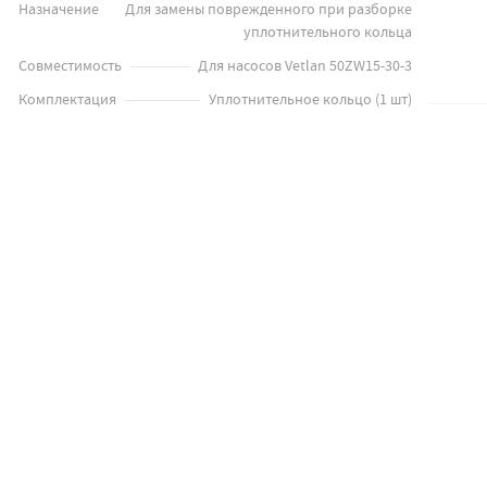
Назначение
Для замены поврежденного при разборке
уплотнительного кольца
Совместимость
Для насосов Vetlan 50ZW15-30-3
Комплектация
Уплотнительное кольцо (1 шт)