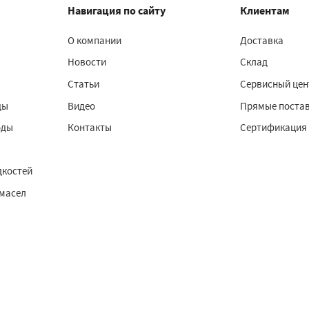
Навигация по сайту
Клиентам
О компании
Доставка
Новости
Склад
Статьи
Сервисный цен
ды
Видео
Прямые поста
оды
Контакты
Сертификация
дкостей
 масел