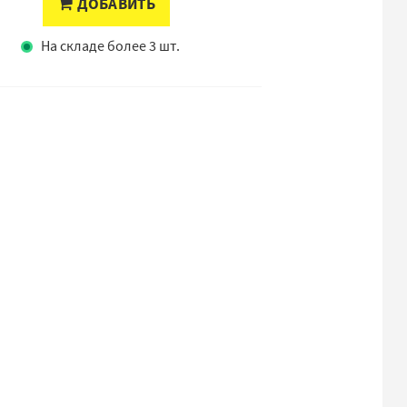
ДОБАВИТЬ
На складе более 3 шт.