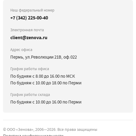
Наш федеральный номер
+7 (342) 225-00-40
Электронная почта
client@zenova.ru
Адрес офиса
Пермь, ул.Революции 21В, оф.022
График работы офиса
По будням с 8.00 до 16.00 по МСК
По будням с 10.00 до 18.00 по Перми
График работы склада
По будням с 10.00 до 16.00 по Перми
©
ООО «Зенова»
, 2006—
2026
. Все права защищены
Политика конфиденциальности