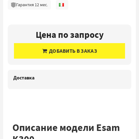
Гарантия
12
мес.
Цена по запросу
ДОБАВИТЬ В ЗАКАЗ
Доставка
Описание модели Esam