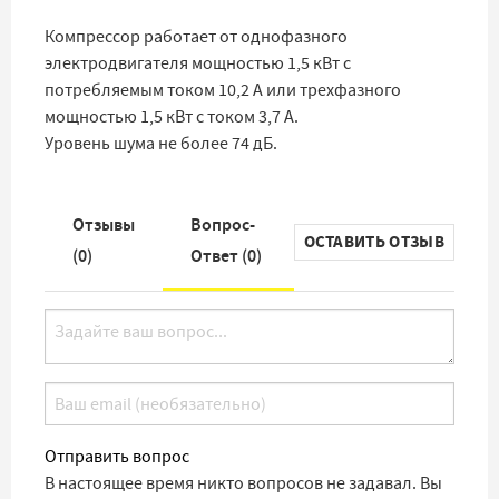
Компрессор работает от однофазного
электродвигателя мощностью 1,5 кВт с
потребляемым током 10,2 А или трехфазного
мощностью 1,5 кВт с током 3,7 А.
Уровень шума не более 74 дБ.
Отзывы
Вопрос-
ОСТАВИТЬ ОТЗЫВ
(
0
)
Ответ (
0
)
Отправить вопрос
В настоящее время никто вопросов не задавал. Вы