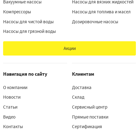
Вакуумные насосы
Насосы для вязких жидкостей
Компрессоры
Насосы для топлива и масел
Насосы для чистой воды
Дозировочные насосы
Насосы для грязной воды
Акции
Навигация по сайту
Клиентам
О компании
Доставка
Новости
Склад
Статьи
Сервисный центр
Видео
Прямые поставки
Контакты
Сертификация