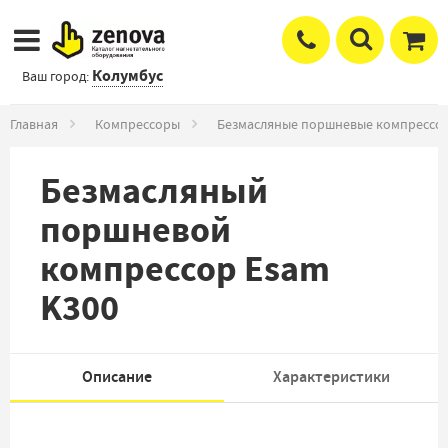
Колумбус
Ваш город:
Главная
Компрессоры
Безмасляные поршневые компрессо
Безмасляный
поршневой
компрессор Esam
K300
Описание
Характеристики