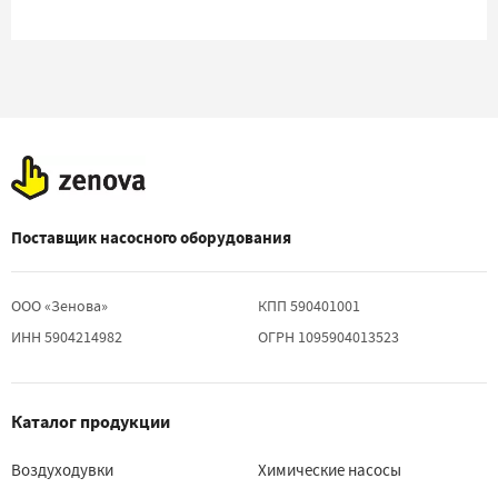
Поставщик насосного оборудования
ООО «Зенова»
КПП 590401001
ИНН 5904214982
ОГРН 1095904013523
Каталог продукции
Воздуходувки
Химические насосы