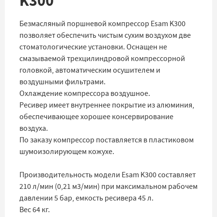
K300
Безмасляный поршневой компрессор Esam K300
позволяет обеспечить чистым сухим воздухом две
стоматологические установки. Оснащен не
смазываемой трехцилиндровой компрессорной
головкой, автоматическим осушителем и
воздушными фильтрами.
Охлаждение компрессора воздушное.
Ресивер имеет внутреннее покрытие из алюминия,
обеспечивающее хорошее консервирование
воздуха.
По заказу компрессор поставляется в пластиковом
шумоизолирующем кожухе.
Производительность модели Esam K300 составляет
210 л/мин (0,21 м3/мин) при максимальном рабочем
давлении 5 бар, емкость ресивера 45 л.
Вес 64 кг.