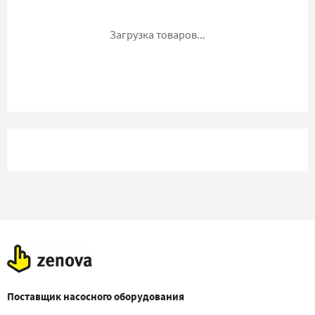
Загрузка товаров...
Поставщик насосного оборудования