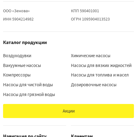
ООО «Зенова»
КПП 590401001
ИНН 5904214982
ОГРН 1095904013523
Каталог продукции
Воздуходувки
Химические насосы
Вакуумные насосы
Насосы для вязких жидкостей
Компрессоры
Насосы для топлива и масел
Насосы для чистой воды
Дозировочные насосы
Насосы для грязной воды
Акции
Навигация по сайту
Клиентам