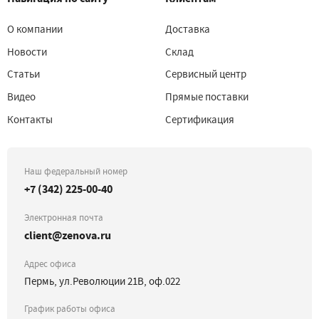
О компании
Доставка
Новости
Склад
Статьи
Сервисный центр
Видео
Прямые поставки
Контакты
Сертификация
Наш федеральный номер
+7 (342) 225-00-40
Электронная почта
client@zenova.ru
Адрес офиса
Пермь, ул.Революции 21В, оф.022
График работы офиса