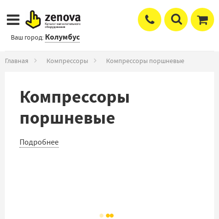
Колумбус
Ваш город:
Главная
Компрессоры
Компрессоры поршневые
Компрессоры
поршневые
Подробнее