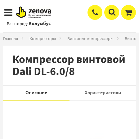
Колумбус
Ваш город:
Главная
Компрессоры
Винтовые компрессоры
Винтов
Компрессор винтовой
Dali DL-6.0/8
Описание
Характеристики