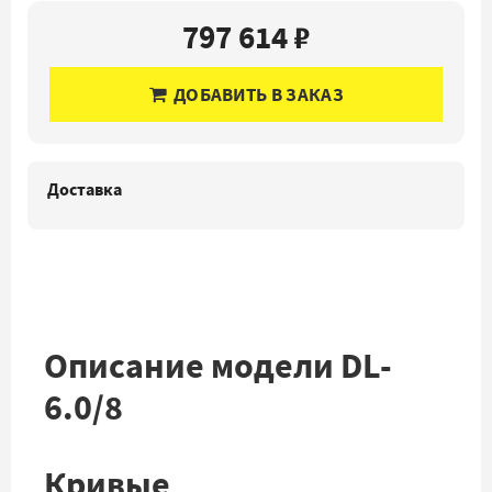
797 614 ₽
ДОБАВИТЬ В ЗАКАЗ
Доставка
Описание модели DL-
6.0/8
Кривые