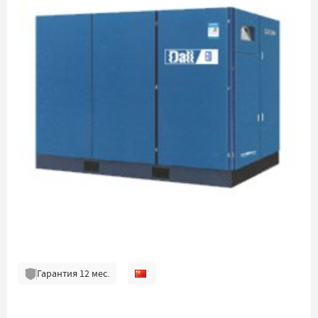
Гарантия
12
мес.