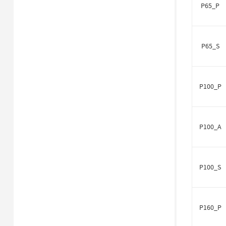
P65_P
P65_S
P100_P
P100_A
P100_S
P160_P