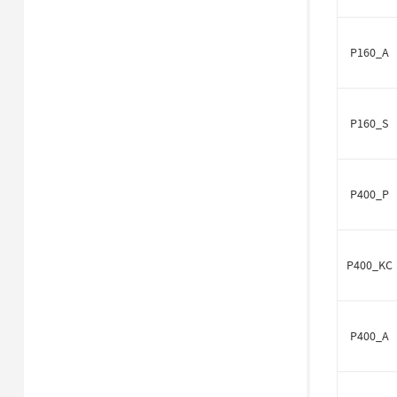
P160_A
P160_S
P400_P
P400_KC
P400_A