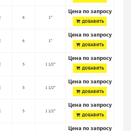
Цена по запросу
E
6
1"
ДОБАВИТЬ
Цена по запросу
E
6
1"
ДОБАВИТЬ
Цена по запросу
E
5
1 1/2"
ДОБАВИТЬ
Цена по запросу
E
5
1 1/2"
ДОБАВИТЬ
Цена по запросу
E
5
1 1/2"
ДОБАВИТЬ
Цена по запросу