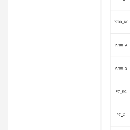
P700_KC
P700_A
P700_S
P7_KC
P7_O