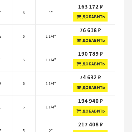
163 172 ₽
E
6
1"
ДОБАВИТЬ
76 618 ₽
E
6
1 1/4"
ДОБАВИТЬ
190 789 ₽
E
6
1 1/4"
ДОБАВИТЬ
74 632 ₽
E
6
1 1/4"
ДОБАВИТЬ
194 940 ₽
E
6
1 1/4"
ДОБАВИТЬ
217 408 ₽
E
5
2"