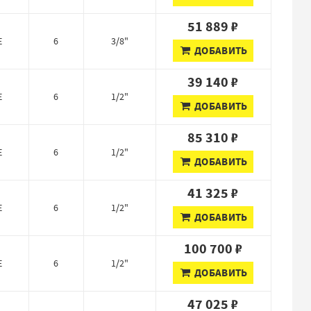
51 889 ₽
E
6
3/8"
ДОБАВИТЬ
39 140 ₽
E
6
1/2"
ДОБАВИТЬ
85 310 ₽
E
6
1/2"
ДОБАВИТЬ
41 325 ₽
E
6
1/2"
ДОБАВИТЬ
100 700 ₽
E
6
1/2"
ДОБАВИТЬ
47 025 ₽