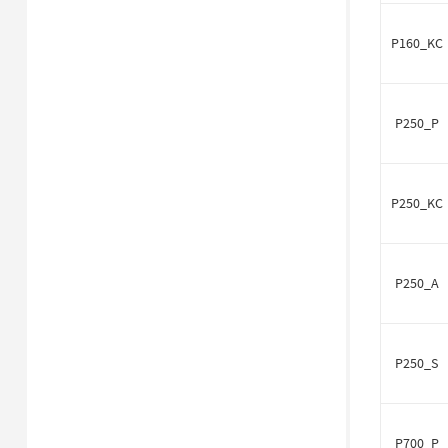
P160_KC
P250_P
P250_KC
P250_A
P250_S
P700_P