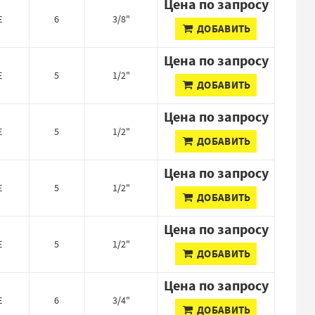
Цена по запросу
E
6
3/8"
ДОБАВИТЬ
Цена по запросу
E
5
1/2"
ДОБАВИТЬ
Цена по запросу
E
5
1/2"
ДОБАВИТЬ
Цена по запросу
E
5
1/2"
ДОБАВИТЬ
Цена по запросу
E
5
1/2"
ДОБАВИТЬ
Цена по запросу
E
6
3/4"
ДОБАВИТЬ