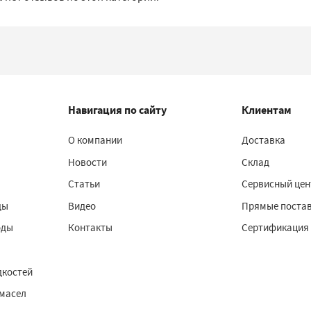
Навигация по сайту
Клиентам
О компании
Доставка
Новости
Склад
Статьи
Сервисный цен
ды
Видео
Прямые поста
оды
Контакты
Сертификация
дкостей
 масел