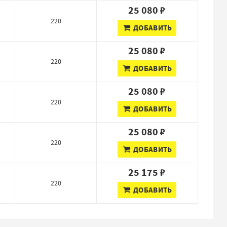
25 080 ₽
220
ДОБАВИТЬ
25 080 ₽
220
ДОБАВИТЬ
25 080 ₽
220
ДОБАВИТЬ
25 080 ₽
220
ДОБАВИТЬ
25 175 ₽
220
ДОБАВИТЬ