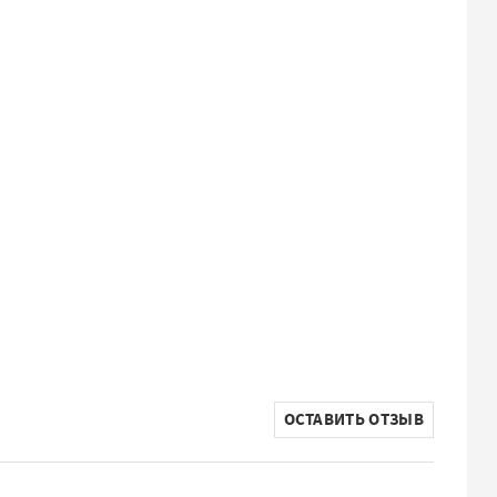
ОСТАВИТЬ ОТЗЫВ