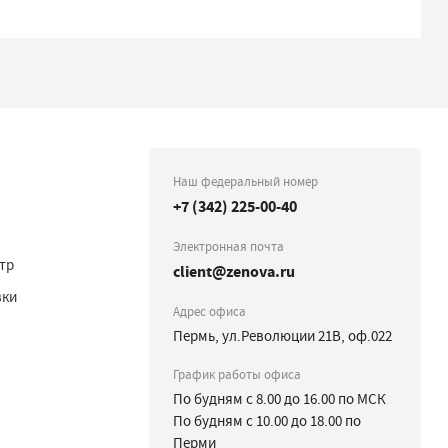
Наш федеральный номер
+7 (342) 225-00-40
Электронная почта
тр
client@zenova.ru
вки
Адрес офиса
Пермь, ул.Революции 21В, оф.022
График работы офиса
По будням с 8.00 до 16.00 по МСК
По будням с 10.00 до 18.00 по
Перми