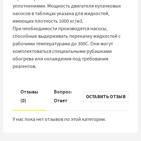
уплотнениями. Мощность двигателя кулачковых
насосов в таблицах указана для жидкостей,
имеющих плотность 1000 кг/м3.
При необходимости производятся насосы,
способные выдерживать перекачку жидкостей с
рабочими температурами до 300С. Они могут
комплектоваться специальными рубашками
обогрева или охлаждения под требования
реагентов.
Отзывы
Вопрос-
ОСТАВИТЬ ОТЗЫВ
(
0
)
Ответ
У нас пока нет отзывов по этой категории.