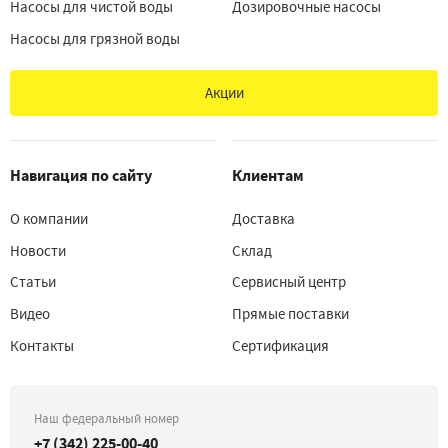
Насосы для чистой воды
Дозировочные насосы
Насосы для грязной воды
Акции
Навигация по сайту
Клиентам
О компании
Доставка
Новости
Склад
Статьи
Сервисный центр
Видео
Прямые поставки
Контакты
Сертификация
Наш федеральный номер
+7 (342) 225-00-40