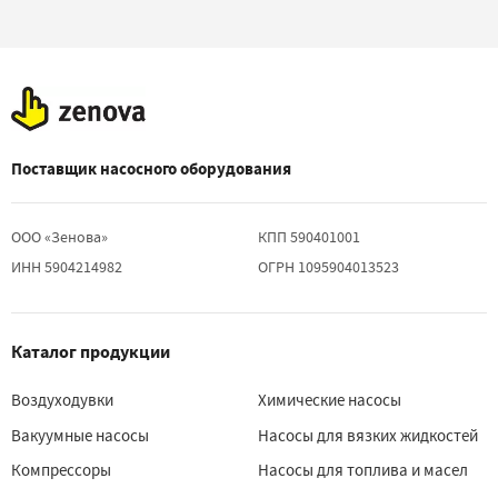
Поставщик насосного оборудования
ООО «Зенова»
КПП 590401001
ИНН 5904214982
ОГРН 1095904013523
Каталог продукции
Воздуходувки
Химические насосы
Вакуумные насосы
Насосы для вязких жидкостей
Компрессоры
Насосы для топлива и масел