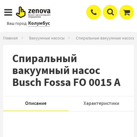
Колумбус
Ваш город:
Главная
Вакуумные насосы
Спиральные вакуумные насосы
Спиральный
вакуумный насос
Busch Fossa FO 0015 A
Описание
Характеристики