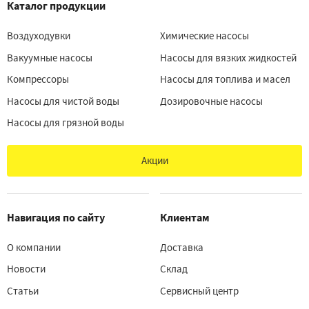
Каталог продукции
Воздуходувки
Химические насосы
Вакуумные насосы
Насосы для вязких жидкостей
Компрессоры
Насосы для топлива и масел
Насосы для чистой воды
Дозировочные насосы
Насосы для грязной воды
Акции
Навигация по сайту
Клиентам
О компании
Доставка
Новости
Склад
Статьи
Сервисный центр