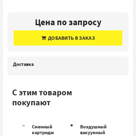
Цена по запросу
ДОБАВИТЬ В ЗАКАЗ
Доставка
С этим товаром
покупают
Сменный
Воздушный
картридж
вакуумный