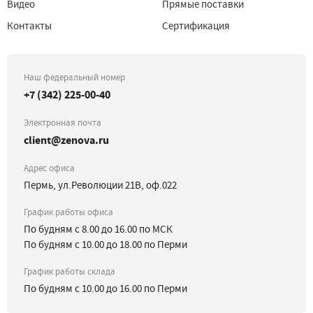
Видео
Прямые поставки
Контакты
Сертификация
Наш федеральный номер
+7 (342) 225-00-40
Электронная почта
client@zenova.ru
Адрес офиса
Пермь, ул.Революции 21В, оф.022
График работы офиса
По будням с 8.00 до 16.00 по МСК
По будням с 10.00 до 18.00 по Перми
График работы склада
По будням с 10.00 до 16.00 по Перми