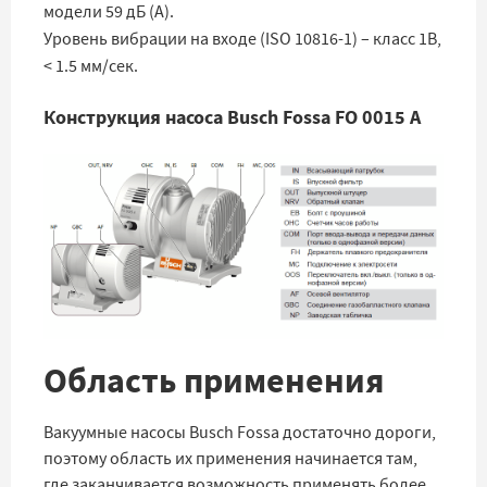
модели 59 дБ (A).
Уровень вибрации на входе (ISO 10816-1) – класс 1B,
< 1.5 мм/сек.
Конструкция насоса Busch Fossa FO 0015 A
Область применения
Вакуумные насосы Busch Fossa достаточно дороги,
поэтому область их применения начинается там,
где заканчивается возможность применять более