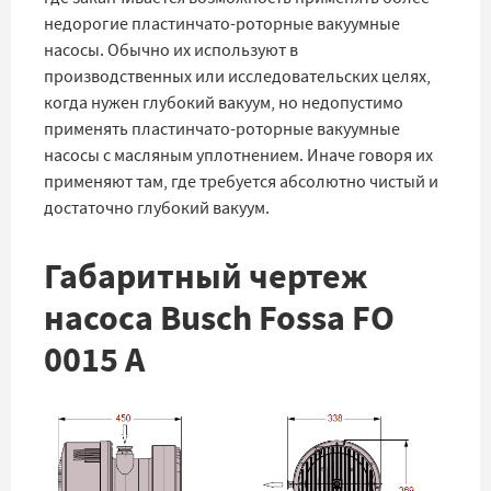
недорогие пластинчато-роторные вакуумные
насосы. Обычно их используют в
производственных или исследовательских целях,
когда нужен глубокий вакуум, но недопустимо
применять пластинчато-роторные вакуумные
насосы с масляным уплотнением. Иначе говоря их
применяют там, где требуется абсолютно чистый и
достаточно глубокий вакуум.
Габаритный чертеж
насоса Busch Fossa FO
0015 A