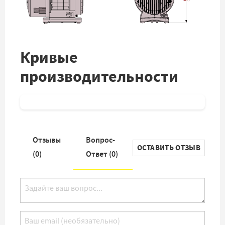
Кривые
производительности
Отзывы
Вопрос-
ОСТАВИТЬ ОТЗЫВ
(
0
)
Ответ (
0
)