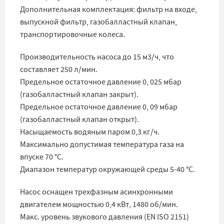
Дополнительная комплектация: фильтр на входе,
выпускной фильтр, газобалластный клапан,
транспортировочные колеса.
Производительность насоса до 15 м3/ч, что
составляет 250 л/мин.
Предельное остаточное давление 0, 025 мбар
(газобалластный клапан закрыт).
Предельное остаточное давление 0, 09 мбар
(газобалластный клапан открыт).
Насыщаемость водяным паром 0,3 кг/ч.
Максимально допустимая температура газа на
впуске 70 °C.
Диапазон температур окружающей среды 5-40 °C.
Насос оснащен трехфазным асинхронными
двигателем мощностью 0,4 кВт, 1480 об/мин.
Макс. уровень звукового давления (EN ISO 2151)