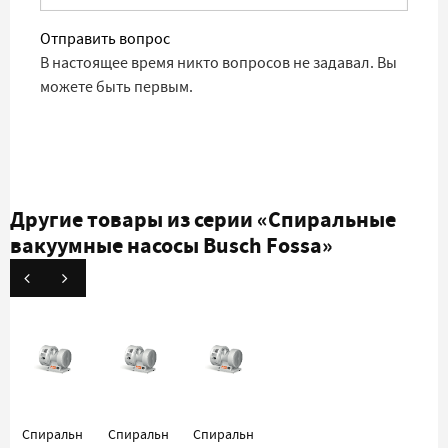
Отправить вопрос
В настоящее время никто вопросов не задавал. Вы
можете быть первым.
Другие товары из серии
«Спиральные
вакуумные насосы Busch Fossa»
Спиральный
Спиральный
Спиральный