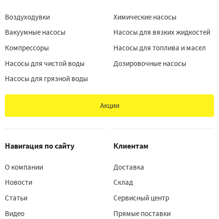
Воздуходувки
Химические насосы
Вакуумные насосы
Насосы для вязких жидкостей
Компрессоры
Насосы для топлива и масел
Насосы для чистой воды
Дозировочные насосы
Насосы для грязной воды
Акции
Навигация по сайту
Клиентам
О компании
Доставка
Новости
Склад
Статьи
Сервисный центр
Видео
Прямые поставки