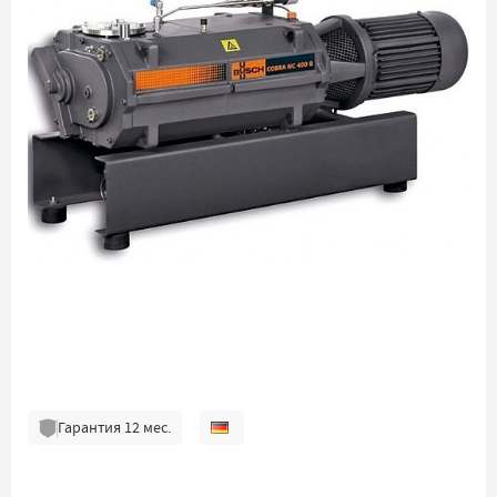
Гарантия
12
мес.