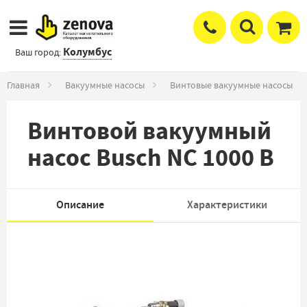
Колумбус
Ваш город:
Главная
Вакуумные насосы
Винтовые вакуумные насосы
Винтовой вакуумный
насос Busch NC 1000 B
Описание
Характеристики