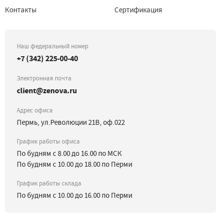
Контакты
Сертификация
Наш федеральный номер
+7 (342) 225-00-40
Электронная почта
client@zenova.ru
Адрес офиса
Пермь, ул.Революции 21В, оф.022
График работы офиса
По будням с 8.00 до 16.00 по МСК
По будням с 10.00 до 18.00 по Перми
График работы склада
По будням с 10.00 до 16.00 по Перми