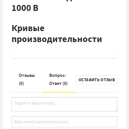
1000 B
Кривые
производительности
Отзывы
Вопрос-
ОСТАВИТЬ ОТЗЫВ
(
0
)
Ответ (
0
)