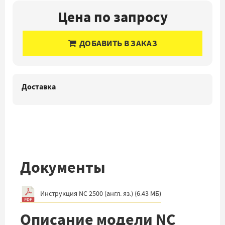
Цена по запросу
ДОБАВИТЬ В ЗАКАЗ
Доставка
Документы
Инструкция NC 2500 (англ. яз.)
(
6.43 МБ
)
Описание модели NC