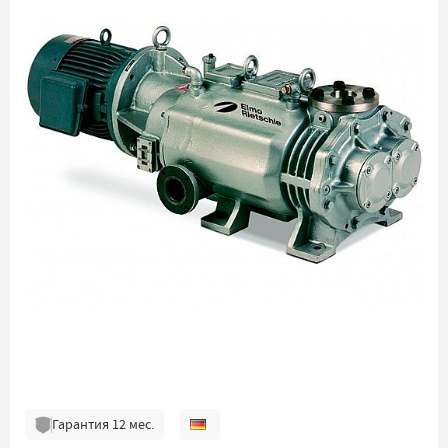
Гарантия
12
мес.