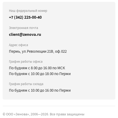
Наш федеральный номер
+7 (342) 225-00-40
Электронная почта
client@zenova.ru
Адрес офиса
Пермь, ул.Революции 21В, оф.022
График работы офиса
По будням с 8.00 до 16.00 по МСК
По будням с 10.00 до 18.00 по Перми
График работы склада
По будням с 10.00 до 16.00 по Перми
©
ООО «Зенова»
, 2006—
2026
. Все права защищены