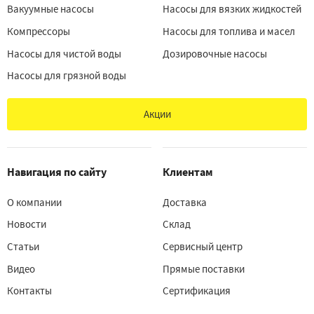
Вакуумные насосы
Насосы для вязких жидкостей
Компрессоры
Насосы для топлива и масел
Насосы для чистой воды
Дозировочные насосы
Насосы для грязной воды
Акции
Навигация по сайту
Клиентам
О компании
Доставка
Новости
Склад
Статьи
Сервисный центр
Видео
Прямые поставки
Контакты
Сертификация