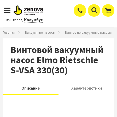
Колумбус
Ваш город:
Главная
Вакуумные насосы
Винтовые вакуумные насосы
Винтовой вакуумный
насос Elmo Rietschle
S-VSA 330(30)
Описание
Характеристики