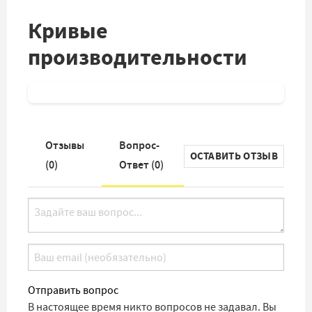
Кривые
производительности
Отзывы
Вопрос-
ОСТАВИТЬ ОТЗЫВ
(
0
)
Ответ (
0
)
Отправить вопрос
В настоящее время никто вопросов не задавал. Вы