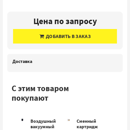
Цена по запросу
ДОБАВИТЬ В ЗАКАЗ
Доставка
С этим товаром
покупают
Воздушный
Сменный
вакуумный
картридж