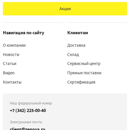
Акции
Навигация по сайту
Клиентам
О компании
Доставка
Новости
Склад
Статьи
Сервисный центр
Видео
Прямые поставки
Контакты
Сертификация
Наш федеральный номер
+7 (342) 225-00-40
Электронная почта
client@zenova.ru