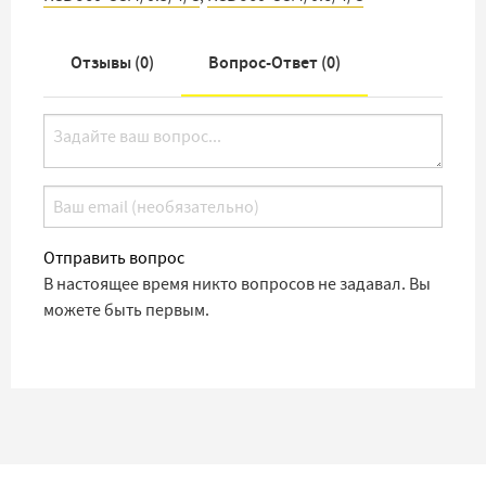
Отзывы (
0
)
Вопрос-Ответ (
0
)
Отправить вопрос
В настоящее время никто вопросов не задавал. Вы
можете быть первым.