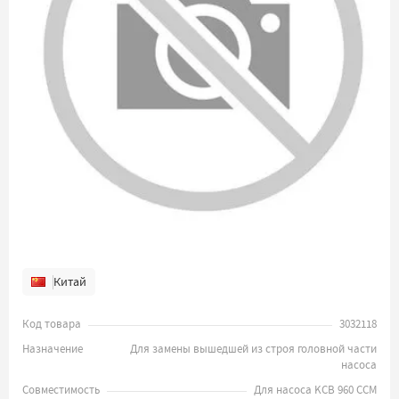
Китай
Код товара
3032118
Назначение
Для замены вышедшей из строя головной части
насоса
Совместимость
Для насоса KCB 960 CCM