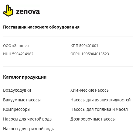
Поставщик насосного оборудования
ООО «Зенова»
КПП 590401001
ИНН 5904214982
ОГРН 1095904013523
Каталог продукции
Воздуходувки
Химические насосы
Вакуумные насосы
Насосы для вязких жидкостей
Компрессоры
Насосы для топлива и масел
Насосы для чистой воды
Дозировочные насосы
Насосы для грязной воды