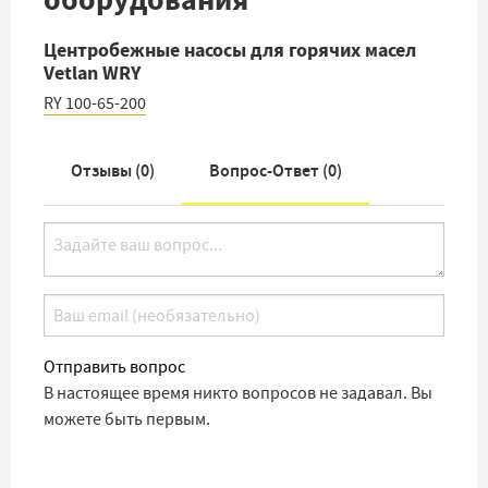
Центробежные насосы для горячих масел
Vetlan WRY
RY 100-65-200
Отзывы (
0
)
Вопрос-Ответ (
0
)
Отправить вопрос
В настоящее время никто вопросов не задавал. Вы
можете быть первым.