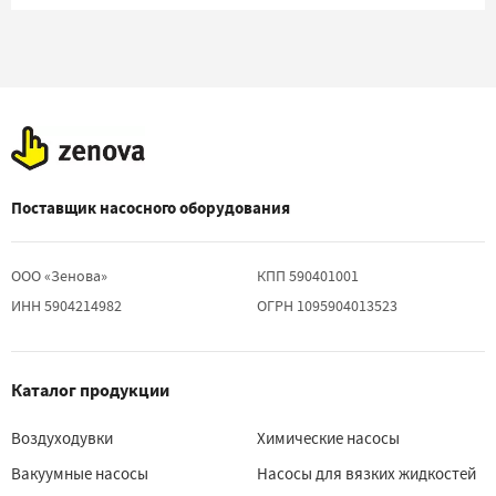
Поставщик насосного оборудования
ООО «Зенова»
КПП 590401001
ИНН 5904214982
ОГРН 1095904013523
Каталог продукции
Воздуходувки
Химические насосы
Вакуумные насосы
Насосы для вязких жидкостей