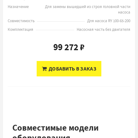
Назначение
Для замены вышедшей из строя головной части
насоса
Совместимость
Для насоса RY 100-65-200
Комплектация
Насосная часть без двигателя
99 272 ₽
ДОБАВИТЬ В ЗАКАЗ
Совместимые модели
оборудования