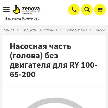
Колумбус
Ваш город:
Главная
Запчасти и аксессуары
Голова насоса
Насосна
Насосная часть
(голова) без
двигателя для RY 100-
65-200