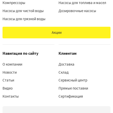
Компрессоры
Насосы для топлива и масел
Насосы для чистой воды
Дозировочные насосы
Насосы для грязной воды
Акции
Навигация по сайту
Клиентам
О компании
Доставка
Новости
Склад
Статьи
Сервисный центр
Видео
Прямые поставки
Контакты
Сертификация