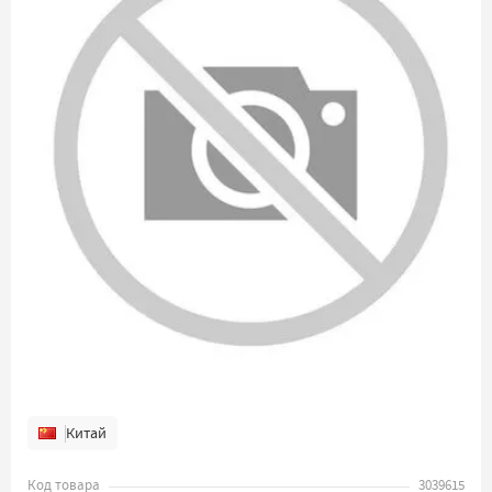
Китай
Код товара
3039615