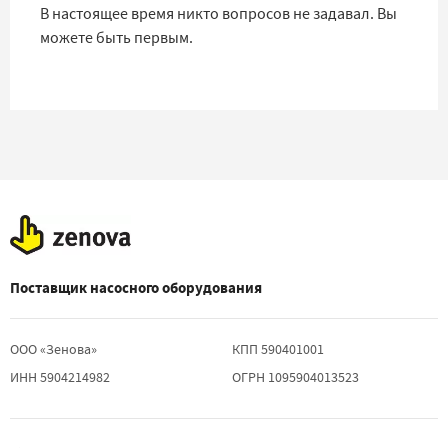
В настоящее время никто вопросов не задавал. Вы
можете быть первым.
Поставщик насосного оборудования
ООО «Зенова»
КПП 590401001
ИНН 5904214982
ОГРН 1095904013523