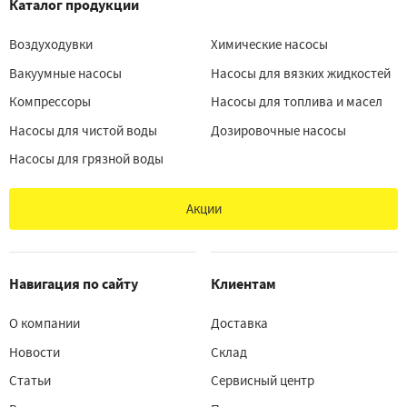
Каталог продукции
Воздуходувки
Химические насосы
Вакуумные насосы
Насосы для вязких жидкостей
Компрессоры
Насосы для топлива и масел
Насосы для чистой воды
Дозировочные насосы
Насосы для грязной воды
Акции
Навигация по сайту
Клиентам
О компании
Доставка
Новости
Склад
Статьи
Сервисный центр