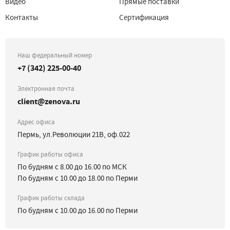
Видео
Прямые поставки
Контакты
Сертификация
Наш федеральный номер
+7 (342) 225-00-40
Электронная почта
client@zenova.ru
Адрес офиса
Пермь, ул.Революции 21В, оф.022
График работы офиса
По будням с 8.00 до 16.00 по МСК
По будням с 10.00 до 18.00 по Перми
График работы склада
По будням с 10.00 до 16.00 по Перми