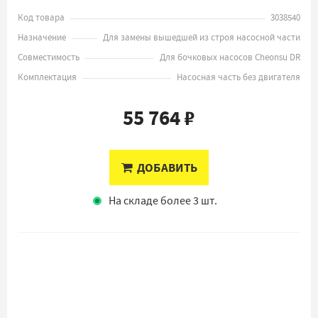
Код товара
3038540
Назначение
Для замены вышедшей из строя насосной части
Совместимость
Для бочковых насосов Cheonsu DR
Комплектация
Насосная часть без двигателя
55 764 ₽
ДОБАВИТЬ
На складе более 3 шт.