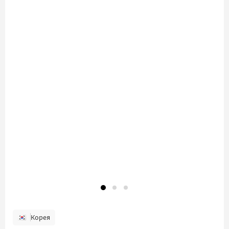
Корея