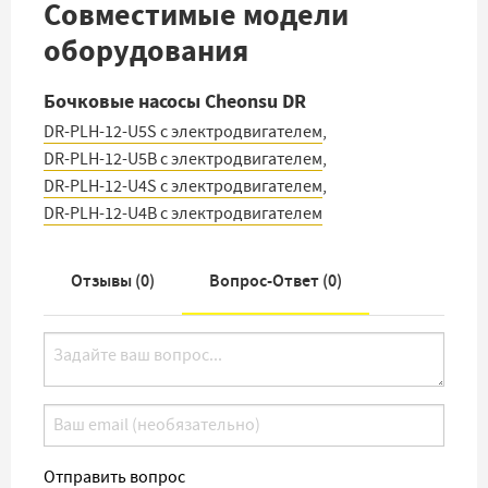
Совместимые модели
оборудования
Бочковые насосы Cheonsu DR
DR-PLH-12-U5S с электродвигателем
,
DR-PLH-12-U5B с электродвигателем
,
DR-PLH-12-U4S с электродвигателем
,
DR-PLH-12-U4B с электродвигателем
Отзывы (
0
)
Вопрос-Ответ (
0
)
Отправить вопрос