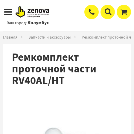
Колумбус
Ваш город:
Главная
Запчасти и аксессуары
Ремкомплект проточной ча
Ремкомплект
проточной части
RV40AL/HT