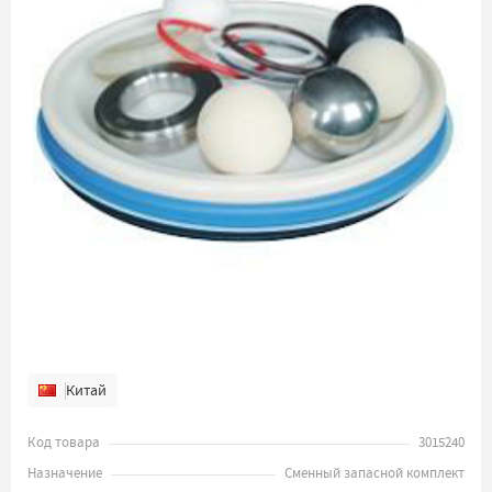
Китай
Код товара
3015240
Назначение
Сменный запасной комплект