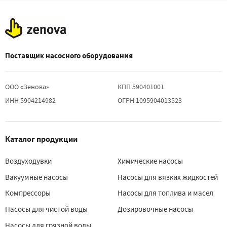
Поставщик насосного оборудования
ООО «Зенова»
КПП 590401001
ИНН 5904214982
ОГРН 1095904013523
Каталог продукции
Воздуходувки
Химические насосы
Вакуумные насосы
Насосы для вязких жидкостей
Компрессоры
Насосы для топлива и масел
Насосы для чистой воды
Дозировочные насосы
Насосы для грязной воды