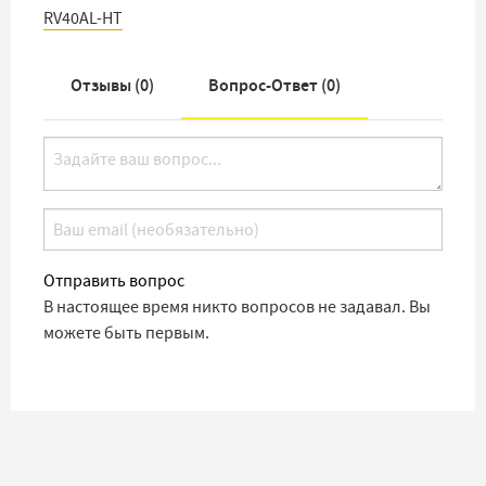
RV40AL-HT
Отзывы (
0
)
Вопрос-Ответ (
0
)
Отправить вопрос
В настоящее время никто вопросов не задавал. Вы
можете быть первым.