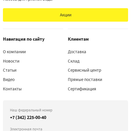
Акции
Навигация по сайту
Клиентам
О компании
Доставка
Новости
Склад
Статьи
Сервисный центр
Видео
Прямые поставки
Контакты
Сертификация
Наш федеральный номер
+7 (342) 225-00-40
Электронная почта