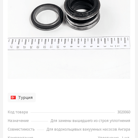
Турция
Код товара
3020060
Назначение
Для замены вышедшего из строя уплотнения
Совместимость
Для водокольцевых вакуумных насосов Ангара