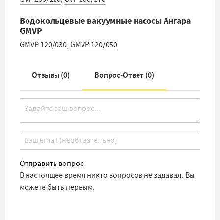
Водокольцевые вакуумные насосы Ангара
GMVP
GMVP 120/030
,
GMVP 120/050
Отзывы (
0
)
Вопрос-Ответ (
0
)
Отправить вопрос
В настоящее время никто вопросов не задавал. Вы
можете быть первым.