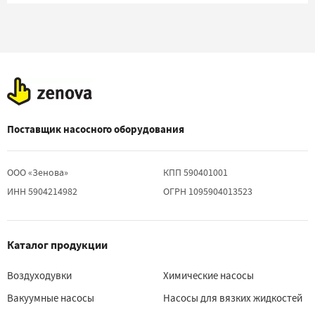
Поставщик насосного оборудования
ООО «Зенова»
КПП 590401001
ИНН 5904214982
ОГРН 1095904013523
Каталог продукции
Воздуходувки
Химические насосы
Вакуумные насосы
Насосы для вязких жидкостей