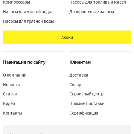
Компрессоры
Насосы для топлива и масел
Насосы для чистой воды
Дозировочные насосы
Насосы для грязной воды
Акции
Навигация по сайту
Клиентам
О компании
Доставка
Новости
Склад
Статьи
Сервисный центр
Видео
Прямые поставки
Контакты
Сертификация