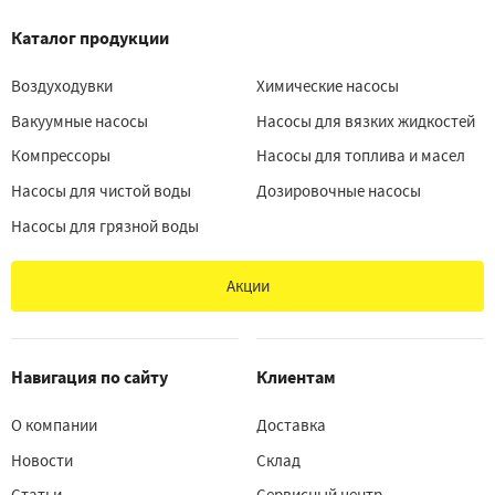
Каталог продукции
Воздуходувки
Химические насосы
Вакуумные насосы
Насосы для вязких жидкостей
Компрессоры
Насосы для топлива и масел
Насосы для чистой воды
Дозировочные насосы
Насосы для грязной воды
Акции
Навигация по сайту
Клиентам
О компании
Доставка
Новости
Склад