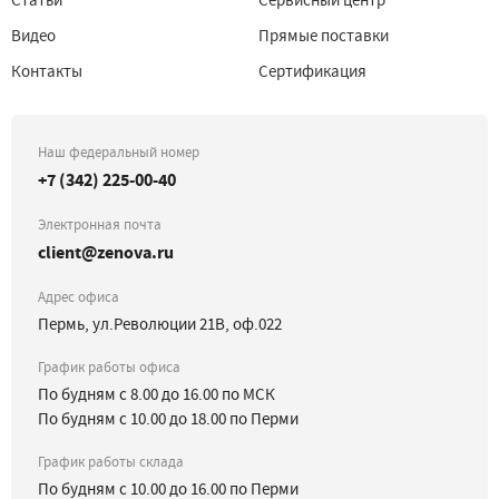
Статьи
Сервисный центр
Видео
Прямые поставки
Контакты
Сертификация
Наш федеральный номер
+7 (342) 225-00-40
Электронная почта
client@zenova.ru
Адрес офиса
Пермь, ул.Революции 21В, оф.022
График работы офиса
По будням с 8.00 до 16.00 по МСК
По будням с 10.00 до 18.00 по Перми
График работы склада
По будням с 10.00 до 16.00 по Перми