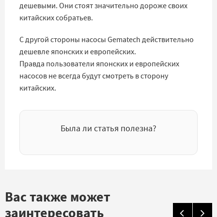
дешевыми. Они стоят значительно дороже своих
китайских собратьев.
С другой стороны насосы Gematech действительно
дешевле японских и европейских.
Правда пользователи японских и европейских
насосов не всегда будут смотреть в сторону
китайских.
Была ли статья полезна?
Вас также может
заинтересовать