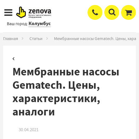
Колумбус
Ваш город:
Главная
Статьи
Мембранные насосы Gematech. Цены, харак
Мембранные насосы
Gematech. Цены,
характеристики,
аналоги
30.04.2021