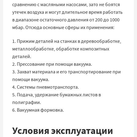
сравнению с масляными насосами, зато не боятся
утечек воздуха и могут длительное время работать
в диапазоне остаточного давления от 200 до 1000
мбар. Отсюда основные сферы их применения:
1. Прижим деталей на станках в деревообработке,
металлообработке, обработке композитных
деталей.
2. Прессование при помощи вакуума.
3. Захват материала и его транспортирование при
помощи вакуума.
4. Системы пневмотранспорта.
5. Подача, удержание бумажных листов в
полиграфии.
6. Вакуумная формовка.
Условия эксплуатации