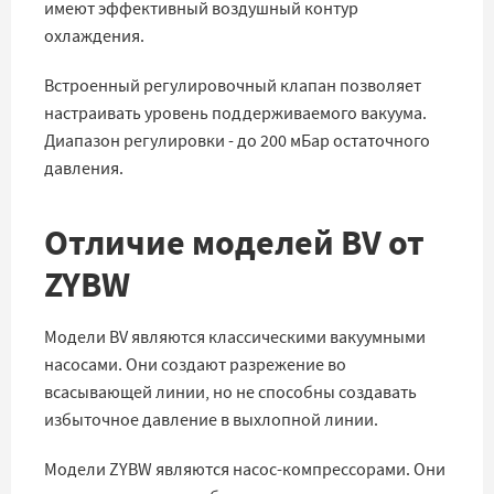
имеют эффективный воздушный контур
охлаждения.
Встроенный регулировочный клапан позволяет
настраивать уровень поддерживаемого вакуума.
Диапазон регулировки - до 200 мБар остаточного
давления.
Отличие моделей BV от
ZYBW
Модели BV являются классическими вакуумными
насосами. Они создают разрежение во
всасывающей линии, но не способны создавать
избыточное давление в выхлопной линии.
Модели ZYBW являются насос-компрессорами. Они