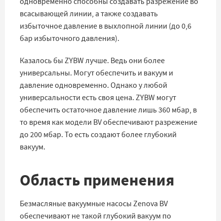
одновременно способны создавать разрежение во
всасывающей линии, а также создавать
избыточное давление в выхлопной линии (до 0,6
бар избыточного давления).
Казалось бы ZYBW лучше. Ведь они более
универсальны. Могут обеспечить и вакуум и
давление одновременно. Однако у любой
универсальности есть своя цена. ZYBW могут
обеспечить остаточное давление лишь 360 мбар, в
то время как модели BV обеспечивают разрежение
до 200 мбар. То есть создают более глубокий
вакуум.
Область применения
Безмасляные вакуумные насосы Zenova BV
обеспечивают не такой глубокий вакуум по