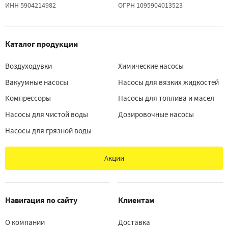
ИНН 5904214982
ОГРН 1095904013523
Каталог продукции
Воздуходувки
Химические насосы
Вакуумные насосы
Насосы для вязких жидкостей
Компрессоры
Насосы для топлива и масел
Насосы для чистой воды
Дозировочные насосы
Насосы для грязной воды
Акции
Навигация по сайту
Клиентам
О компании
Доставка