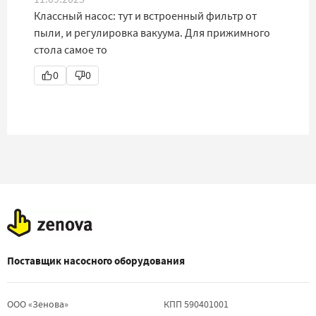
Классный насос: тут и встроенный фильтр от
пыли, и регулировка вакуума. Для прижимного
стола самое то
0
0
Поставщик насосного оборудования
ООО «Зенова»
КПП 590401001