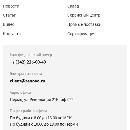
Новости
Склад
Статьи
Сервисный центр
Видео
Прямые поставки
Контакты
Сертификация
Наш федеральный номер
+7 (342) 225-00-40
Электронная почта
client@zenova.ru
Адрес офиса
Пермь, ул.Революции 21В, оф.022
График работы офиса
По будням с 8.00 до 16.00 по МСК
По будням с 10.00 до 18.00 по Перми