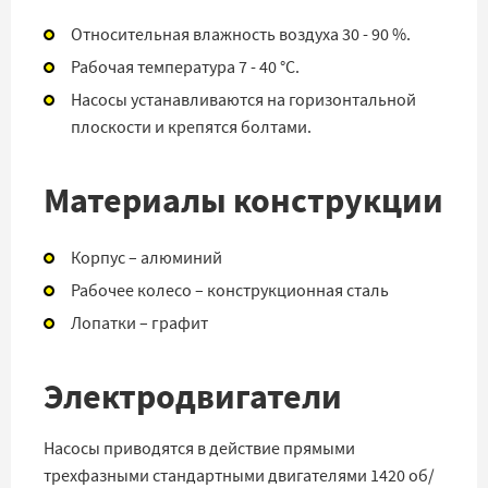
Относительная влажность воздуха 30 - 90 %.
Рабочая температура 7 - 40 °C.
Насосы устанавливаются на горизонтальной
плоскости и крепятся болтами.
Материалы конструкции
Корпус – алюминий
Рабочее колесо – конструкционная сталь
Лопатки – графит
Электродвигатели
Насосы приводятся в действие прямыми
трехфазными стандартными двигателями 1420 об/