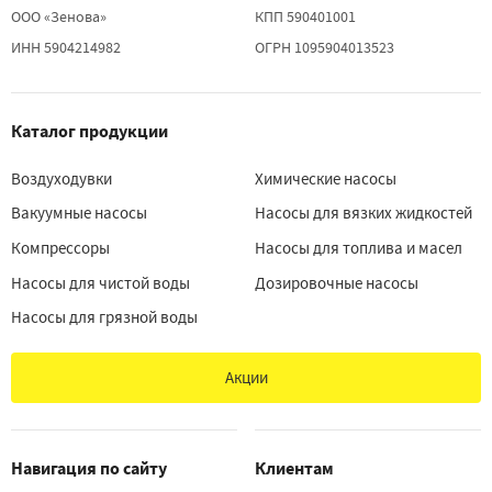
ООО «Зенова»
КПП 590401001
ИНН 5904214982
ОГРН 1095904013523
Каталог продукции
Воздуходувки
Химические насосы
Вакуумные насосы
Насосы для вязких жидкостей
Компрессоры
Насосы для топлива и масел
Насосы для чистой воды
Дозировочные насосы
Насосы для грязной воды
Акции
Навигация по сайту
Клиентам