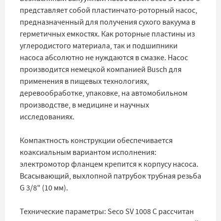
представляет собой пластинчато-роторный насос,
предназначенный для получения сухого вакуума в
герметичных емкостях. Как роторные пластины из
углеродистого материала, так и подшипники
насоса абсолютно не нуждаются в смазке. Насос
производится немецкой компанией Busch для
применения в пищевых технологиях,
деревообработке, упаковке, на автомобильном
производстве, в медицине и научных
исследованиях.
Компактность конструкции обеспечивается
коаксиальным вариантом исполнения:
электромотор фланцем крепится к корпусу насоса.
Всасывающий, выхлопной патрубок трубная резьба
G 3/8" (10 мм).
Технические параметры: Seco SV 1008 С рассчитан