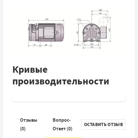
Кривые
производительности
Отзывы
Вопрос-
ОСТАВИТЬ ОТЗЫВ
(
0
)
Ответ (
0
)