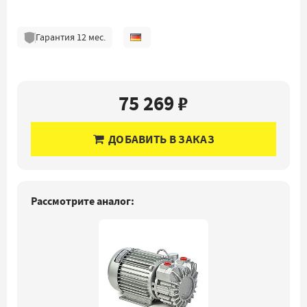
Гарантия
12
мес.
75 269 ₽
ДОБАВИТЬ В ЗАКАЗ
Рассмотрите аналог: