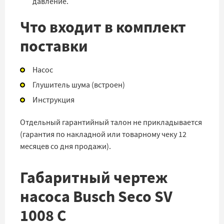
давление.
Что входит в комплект
поставки
Насос
Глушитель шума (встроен)
Инструкция
Отдельный гарантийный талон не прикладывается
(гарантия по накладной или товарному чеку 12
месяцев со дня продажи).
Габаритный чертеж
насоса Busch Seco SV
1008 C