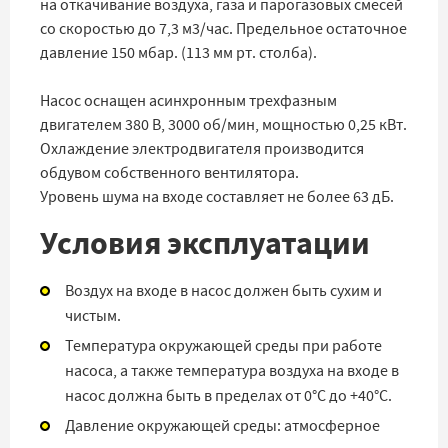
на откачивание воздуха, газа и парогазовых смесей
со скоростью до 7,3 м3/час. Предельное остаточное
давление 150 мбар. (113 мм рт. столба).
Насос оснащен асинхронным трехфазным
двигателем 380 В, 3000 об/мин, мощностью 0,25 кВт.
Охлаждение электродвигателя производится
обдувом собственного вентилятора.
Уровень шума на входе составляет не более 63 дБ.
Условия эксплуатации
Воздух на входе в насос должен быть сухим и
чистым.
Температура окружающей среды при работе
насоса, а также температура воздуха на входе в
насос должна быть в пределах от 0°C до +40°C.
Давление окружающей среды: атмосферное