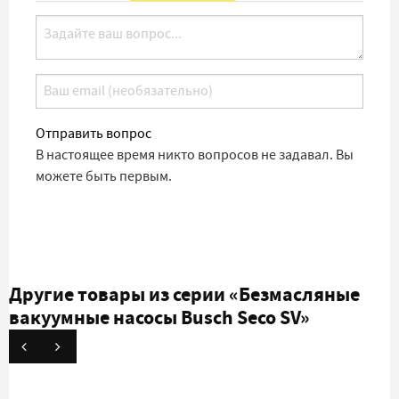
Отправить вопрос
В настоящее время никто вопросов не задавал. Вы
можете быть первым.
Другие товары из серии
«Безмасляные
вакуумные насосы Busch Seco SV»