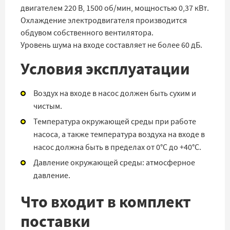
двигателем 220 В, 1500 об/мин, мощностью 0,37 кВт.
Охлаждение электродвигателя производится
обдувом собственного вентилятора.
Уровень шума на входе составляет не более 60 дБ.
Условия эксплуатации
Воздух на входе в насос должен быть сухим и
чистым.
Температура окружающей среды при работе
насоса, а также температура воздуха на входе в
насос должна быть в пределах от 0°C до +40°C.
Давление окружающей среды: атмосферное
давление.
Что входит в комплект
поставки