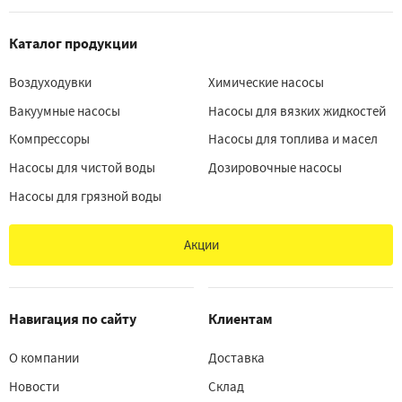
Каталог продукции
Воздуходувки
Химические насосы
Вакуумные насосы
Насосы для вязких жидкостей
Компрессоры
Насосы для топлива и масел
Насосы для чистой воды
Дозировочные насосы
Насосы для грязной воды
Акции
Навигация по сайту
Клиентам
О компании
Доставка
Новости
Склад