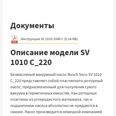
Документы
Инструкция SV 1010-1040 C
(
6.24 МБ
)
Описание модели SV
1010 C_220
Безмасляный вакуумный насос Busch Seco SV 1010
С_220 представляет собой пластинчато-роторный
насос, предназначенный для получения сухого
вакуума в герметичных емкостях. Как роторные
пластины из углеродистого материала, так и
подшипники насоса абсолютно не нуждаются в
смазке. Насос производится немецкой компанией