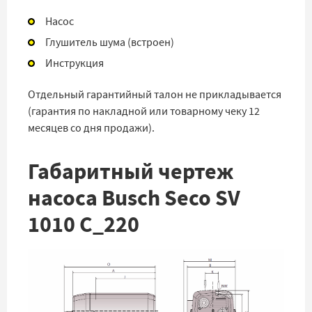
Насос
Глушитель шума (встроен)
Инструкция
Отдельный гарантийный талон не прикладывается
(гарантия по накладной или товарному чеку 12
месяцев со дня продажи).
Габаритный чертеж
насоса Busch Seco SV
1010 C_220