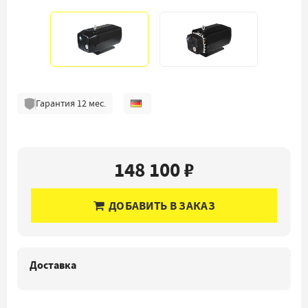
Гарантия
12
мес.
148 100 ₽
ДОБАВИТЬ В ЗАКАЗ
Доставка