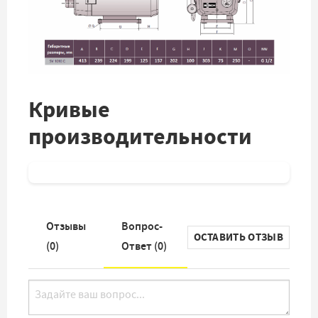
Кривые
производительности
Отзывы
Вопрос-
ОСТАВИТЬ ОТЗЫВ
(
0
)
Ответ (
0
)