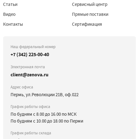
Статьи
Сервисный центр
Видео
Прямые поставки
Контакты
Сертификация
Наш федеральный номер
+7 (342) 225-00-40
Электронная почта
client@zenova.ru
Адрес офиса
Пермь, ул.Революции 21В, оф.022
График работы офиса
По будням с 8.00 до 16.00 по МСК
По будням с 10.00 до 18.00 по Перми
График работы склада