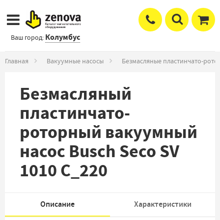
Колумбус
Ваш город:
Главная
Вакуумные насосы
Безмасляные пластинчато-рото
Безмасляный
пластинчато-
роторный вакуумный
насос Busch Seco SV
1010 C_220
Описание
Характеристики