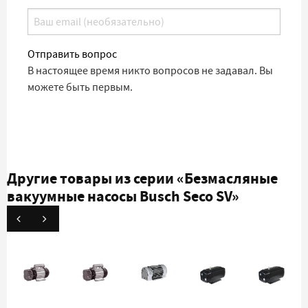
Отправить вопрос
В настоящее время никто вопросов не задавал. Вы
можете быть первым.
Другие товары из серии
«Безмасляные
вакуумные насосы Busch Seco SV»