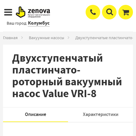
Колумбус
Ваш город:
Главная
Вакуумные насосы
Двухступенчатые пластинчато-
Двухступенчатый
пластинчато-
роторный вакуумный
насос Value VRI-8
Описание
Характеристики