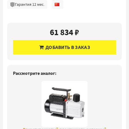
Гарантия
12
мес.
61 834 ₽
ДОБАВИТЬ В ЗАКАЗ
Рассмотрите аналог: