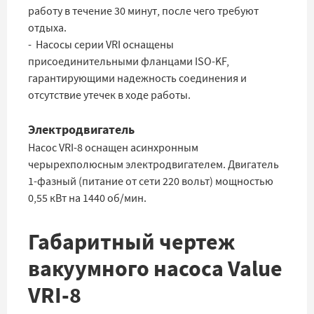
работу в течение 30 минут, после чего требуют
отдыха.
- Насосы серии VRI оснащены
присоединительными фланцами ISO-KF,
гарантирующими надежность соединения и
отсутствие утечек в ходе работы.
Электродвигатель
Насос VRI-8 оснащен асинхронным
черырехполюсным электродвигателем. Двигатель
1-фазный (питание от сети 220 вольт) мощностью
0,55 кВт на 1440 об/мин.
Габаритный чертеж
вакуумного насоса Value
VRI-8