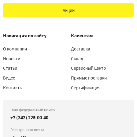
Акции
Навигация по сайту
Клиентам
О компании
Доставка
Новости
Склад
Статьи
Сервисный центр
Видео
Прямые поставки
Контакты
Сертификация
Наш федеральный номер
+7 (342) 225-00-40
Электронная почта