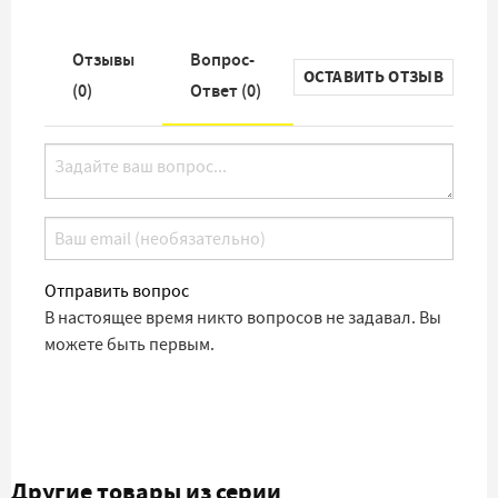
Отзывы
Вопрос-
ОСТАВИТЬ ОТЗЫВ
(
0
)
Ответ (
0
)
Отправить вопрос
В настоящее время никто вопросов не задавал. Вы
можете быть первым.
Другие товары из серии