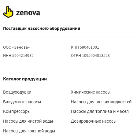
Поставщик насосного оборудования
ООО «Зенова»
КПП 590401001
ИНН 5904214982
ОГРН 1095904013523
Каталог продукции
Воздуходувки
Химические насосы
Вакуумные насосы
Насосы для вязких жидкостей
Компрессоры
Насосы для топлива и масел
Насосы для чистой воды
Дозировочные насосы
Насосы для грязной воды