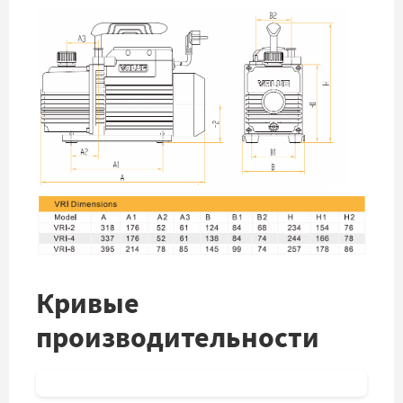
Кривые
производительности