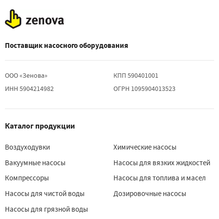
Поставщик насосного оборудования
ООО «Зенова»
КПП 590401001
ИНН 5904214982
ОГРН 1095904013523
Каталог продукции
Воздуходувки
Химические насосы
Вакуумные насосы
Насосы для вязких жидкостей
Компрессоры
Насосы для топлива и масел
Насосы для чистой воды
Дозировочные насосы
Насосы для грязной воды