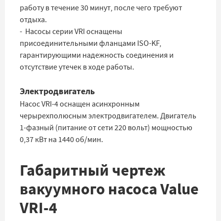
работу в течение 30 минут, после чего требуют
отдыха.
- Насосы серии VRI оснащены
присоединительными фланцами ISO-KF,
гарантирующими надежность соединения и
отсутствие утечек в ходе работы.
Электродвигатель
Насос VRI-4 оснащен асинхронным
черырехполюсным электродвигателем. Двигатель
1-фазный (питание от сети 220 вольт) мощностью
0,37 кВт на 1440 об/мин.
Габаритный чертеж
вакуумного насоса Value
VRI-4