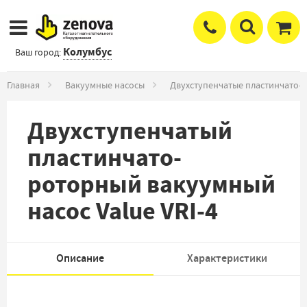
Колумбус
Ваш город:
Главная
Вакуумные насосы
Двухступенчатые пластинчато-
Двухступенчатый
пластинчато-
роторный вакуумный
насос Value VRI-4
Описание
Характеристики