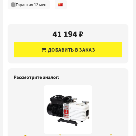
Гарантия
12
мес.
41 194 ₽
ДОБАВИТЬ В ЗАКАЗ
Рассмотрите аналог: