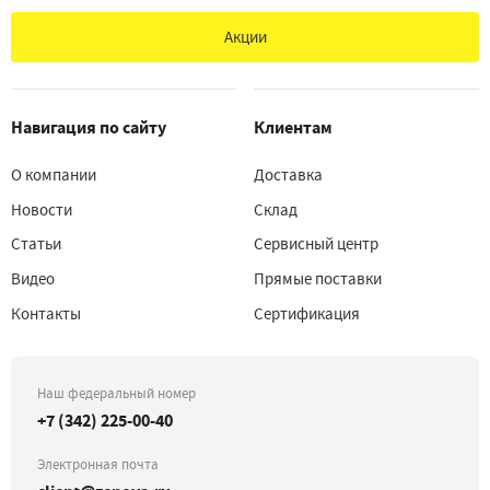
Акции
Навигация по сайту
Клиентам
О компании
Доставка
Новости
Склад
Статьи
Сервисный центр
Видео
Прямые поставки
Контакты
Сертификация
Наш федеральный номер
+7 (342) 225-00-40
Электронная почта