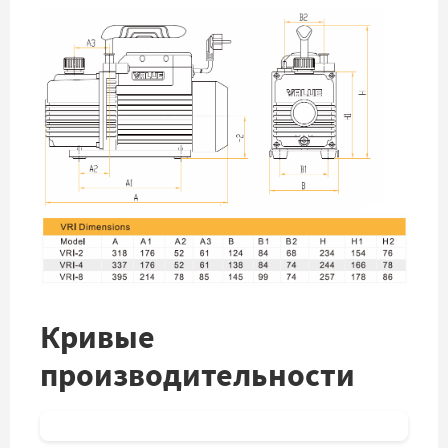
Кривые
производительности