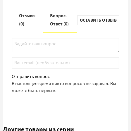
Отзывы
Вопрос-
ОСТАВИТЬ ОТЗЫВ
(
0
)
Ответ (
0
)
Отправить вопрос
В настоящее время никто вопросов не задавал. Вы
можете быть первым.
Другие товары из серии