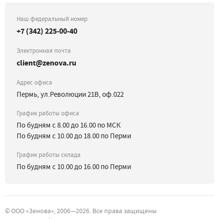
Наш федеральный номер
+7 (342) 225-00-40
Электронная почта
client@zenova.ru
Адрес офиса
Пермь, ул.Революции 21В, оф.022
График работы офиса
По будням с 8.00 до 16.00 по МСК
По будням с 10.00 до 18.00 по Перми
График работы склада
По будням с 10.00 до 16.00 по Перми
©
ООО «Зенова»
, 2006—
2026
. Все права защищены