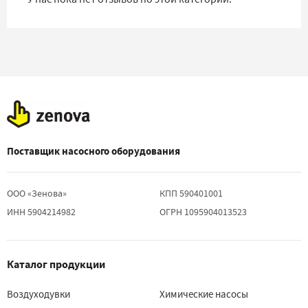
Поставщик насосного оборудования
ООО «Зенова»
КПП 590401001
ИНН 5904214982
ОГРН 1095904013523
Каталог продукции
Воздуходувки
Химические насосы