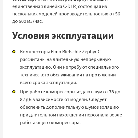
единственная линейка C-DLR, состоящая из
нескольких моделей производительностью от 56
до 500 м3/час.
Условия эксплуатации
Компрессоры Elmo Rietschle Zephyr C
рассчитаны на длительную непрерывную
эксплуатацию. Они не требуют специального
технического обслуживания на протяжении
всего срока эксплуатации.
При работе компрессоры издают шум от 78 до
82 дБ в зависимости от модели. Следует
обеспечить дополнительную шумоизоляцию
при длительном нахождении персонала возле
работающего компрессора.