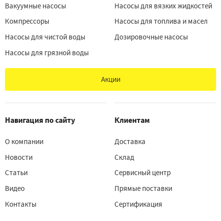
Вакуумные насосы
Насосы для вязких жидкостей
Компрессоры
Насосы для топлива и масел
Насосы для чистой воды
Дозировочные насосы
Насосы для грязной воды
Акции
Навигация по сайту
Клиентам
О компании
Доставка
Новости
Склад
Статьи
Сервисный центр
Видео
Прямые поставки
Контакты
Сертификация