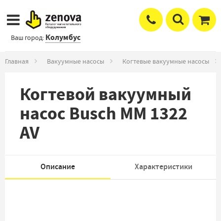
Колумбус
Ваш город:
Главная
Вакуумные насосы
Когтевые вакуумные насосы
Когтевой вакуумный
насос Busch MM 1322
AV
Описание
Характеристики