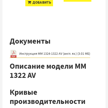
ДОБАВИТЬ
Документы
Инструкция MM 1324-1322 AV (англ. яз.)
(
3.01 МБ
)
Описание модели MM
1322 AV
Кривые
производительности