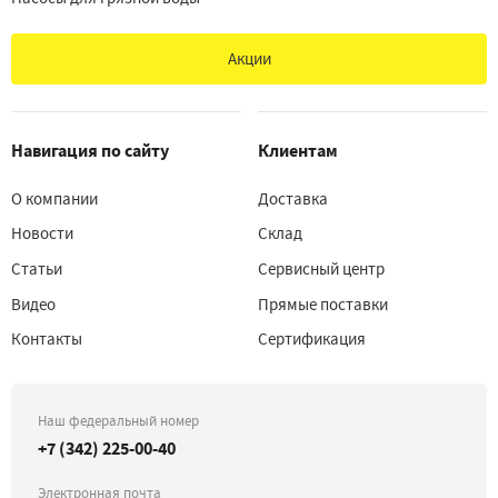
Акции
Навигация по сайту
Клиентам
О компании
Доставка
Новости
Склад
Статьи
Сервисный центр
Видео
Прямые поставки
Контакты
Сертификация
Наш федеральный номер
+7 (342) 225-00-40
Электронная почта