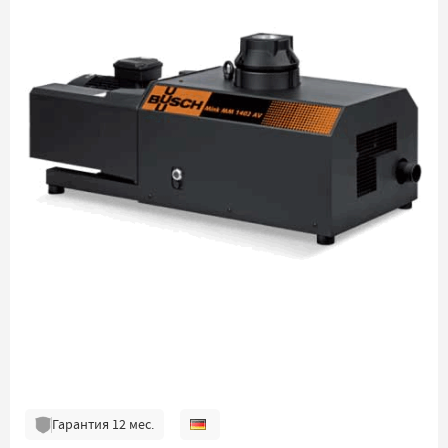
Гарантия
12
мес.