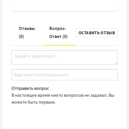
Отзывы
Вопрос-
ОСТАВИТЬ ОТЗЫВ
(
0
)
Ответ (
0
)
Отправить вопрос
В настоящее время никто вопросов не задавал. Вы
можете быть первым.