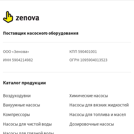
Поставщик насосного оборудования
ООО «Зенова»
КПП 590401001
ИНН 5904214982
ОГРН 1095904013523
Каталог продукции
Воздуходувки
Химические насосы
Вакуумные насосы
Насосы для вязких жидкостей
Компрессоры
Насосы для топлива и масел
Насосы для чистой воды
Дозировочные насосы
Насосы для грязной воды