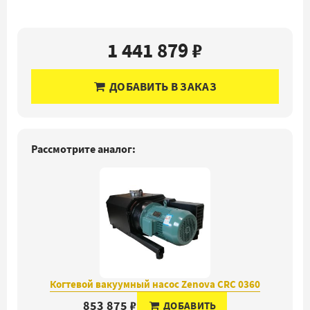
1 441 879 ₽
ДОБАВИТЬ В ЗАКАЗ
Рассмотрите аналог:
Когтевой вакуумный насос Zenova CRC 0360
853 875 ₽
ДОБАВИТЬ