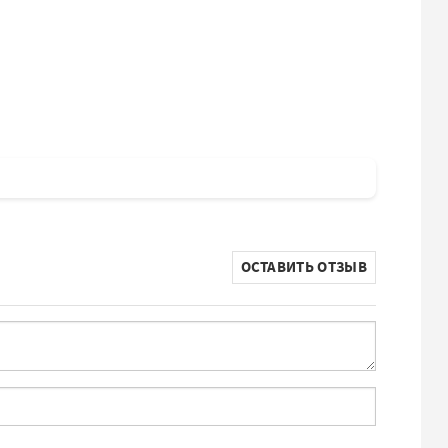
ОСТАВИТЬ ОТЗЫВ