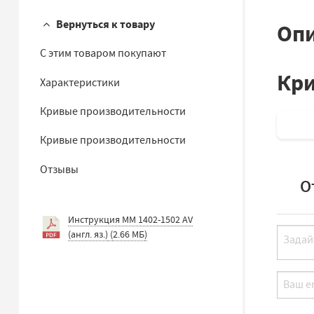
Вернуться к товару
Опи
С этим товаром покупают
Кри
Характеристики
Кривые производительности
Кривые производительности
Отзывы
О
Инструкция MM 1402-1502 AV
(англ. яз.)
(
2.66 МБ
)