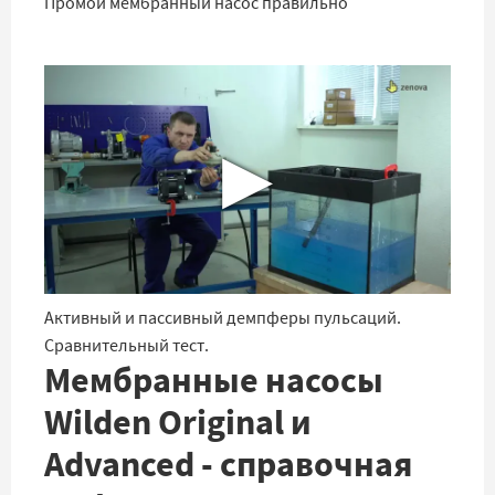
Промой мембранный насос правильно
▶
Активный и пассивный демпферы пульсаций.
Сравнительный тест.
Мембранные насосы
Wilden Original и
Advanced - справочная