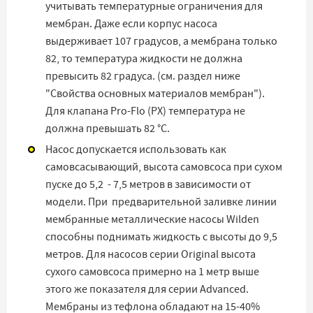
учитывать температурные ограничения для
мембран. Даже если корпус насоса
выдерживает 107 градусов, а мембрана только
82, то температура жидкости не должна
превысить 82 градуса. (см. раздел ниже
"Свойства основных материалов мембран").
Для клапана Pro-Flo (PX) температура не
должна превышать 82 °C.
Насос допускается использовать как
самовсасывающий, высота самовсоса при сухом
пуске до 5,2 - 7,5 метров в зависимости от
модели. При предварительной заливке линии
мембранные металлические насосы Wilden
способны поднимать жидкость с высоты до 9,5
метров. Для насосов серии Original высота
сухого самовсоса примерно на 1 метр выше
этого же показателя для серии Advanced.
Мембраны из тефлона обладают на 15-40%