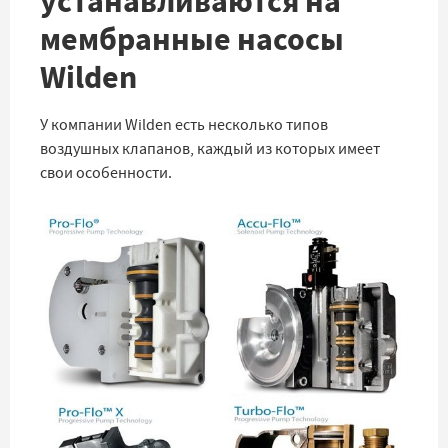
устанавливаются на
мембранные насосы
Wilden
У компании Wilden есть несколько типов
воздушных клапанов, каждый из которых имеет
свои особенности.