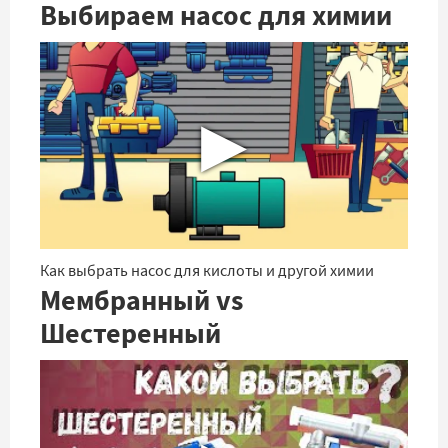
Выбираем насос для химии
▶
Как выбрать насос для кислоты и другой химии
Мембранный vs
Шестеренный