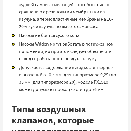
худшей самовсасывающей способностью по
сравнению с резиновыми мембранами из
каучука, а термопластичные мембраны на 10-
20% хуже каучука по высоте самовсоса.
Насосы не боятся сухого хода.
Насосы Wilden могут работать в погруженном
положении, но при этом следует обеспечить
отвод отработанного воздуха наружу.
Допускается содержание в жидкости твердых
включений от 0,4 мм (для типоразмера 0,25) до
35 мм (для типоразмера 20), модель PX1510
может допускает проход частиц до 76 мм.
Типы воздушных
клапанов, которые