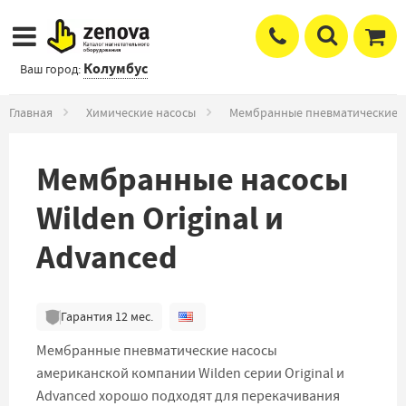
Колумбус
Ваш город:
Главная
Химические насосы
Мембранные пневматические 
Мембранные насосы
Wilden Original и
Advanced
Гарантия
12
мес.
Мембранные пневматические насосы
американской компании Wilden серии Original и
Advanced хорошо подходят для перекачивания