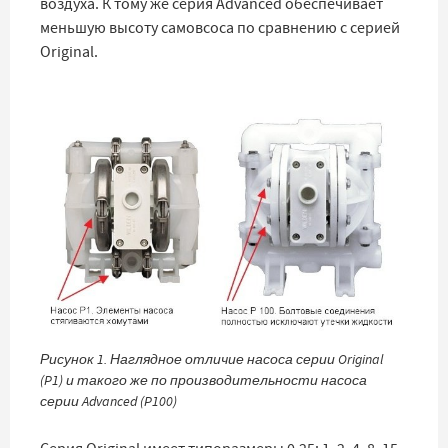
воздуха. К тому же серия Advanced обеспечивает
меньшую высоту самовсоса по сравнению с серией
Original.
Рисунок 1. Наглядное отличие насоса серии Original
(P1) и такого же по производительности насоса
серии Advanced (P100)