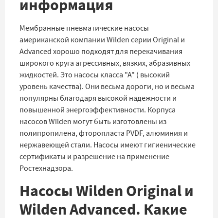
информация
Мембранные пневматические насосы
американской компании Wilden серии Original и
Advanced хорошо подходят для перекачивания
широкого круга агрессивных, вязких, абразивных
жидкостей. Это насосы класса "А" ( высокий
уровень качества). Они весьма дороги, но и весьма
популярны благодаря высокой надежности и
повышенной энергоэффективности. Корпуса
насосов Wilden могут быть изготовлены из
полипропилена, фторопласта PVDF, алюминия и
нержавеющей стали. Насосы имеют гигиенические
сертификаты и разрешение на применение
Ростехнадзора.
Насосы Wilden Original и
Wilden Advanced. Какие