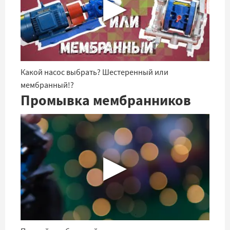
▶
Какой насос выбрать? Шестеренный или
мембранный!?
Промывка мембранников
▶