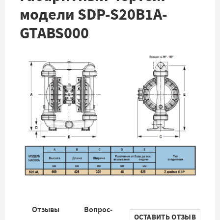
модели SDP-S20B1A-
GTABS000
Отзывы
Вопрос-
ОСТАВИТЬ ОТЗЫВ