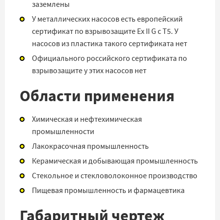
заземлены
У металлических насосов есть европейский
сертификат по взрывозащите Ex II G c T5. У
насосов из пластика такого сертификата нет
Официального российского сертификата по
взрывозащите у этих насосов нет
Области применения
Химическая и нефтехимическая
промышленности
Лакокрасочная промышленность
Керамическая и добывающая промышленность
Стекольное и стекловолоконное производство
Пищевая промышленность и фармацевтика
Габаритный чертеж