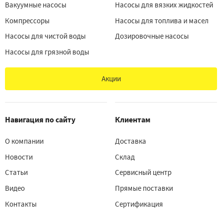
Вакуумные насосы
Насосы для вязких жидкостей
Компрессоры
Насосы для топлива и масел
Насосы для чистой воды
Дозировочные насосы
Насосы для грязной воды
Акции
Навигация по сайту
Клиентам
О компании
Доставка
Новости
Склад
Статьи
Сервисный центр
Видео
Прямые поставки
Контакты
Сертификация