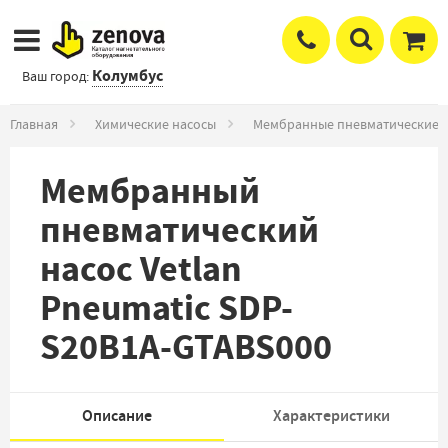
Колумбус
Ваш город:
Главная
Химические насосы
Мембранные пневматические 
Мембранный
пневматический
насос Vetlan
Pneumatic SDP-
S20B1A-GTABS000
Описание
Характеристики