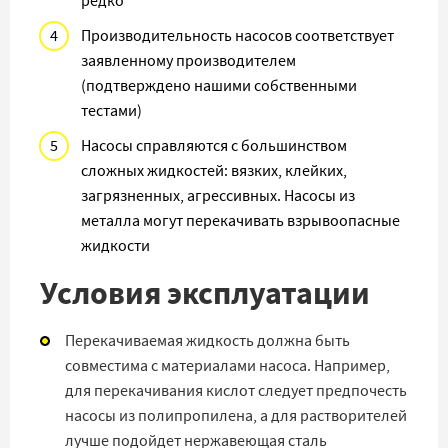
редко
Производительность насосов соответствует
заявленному производителем
(подтверждено нашими собственными
тестами)
Насосы справляются с большинством
сложных жидкостей: вязких, клейких,
загрязненных, агрессивных. Насосы из
металла могут перекачивать взрывоопасные
жидкости
Условия эксплуатации
Перекачиваемая жидкость должна быть
совместима с материалами насоса. Например,
для перекачивания кислот следует предпочесть
насосы из полипропилена, а для растворителей
лучше подойдет нержавеющая сталь