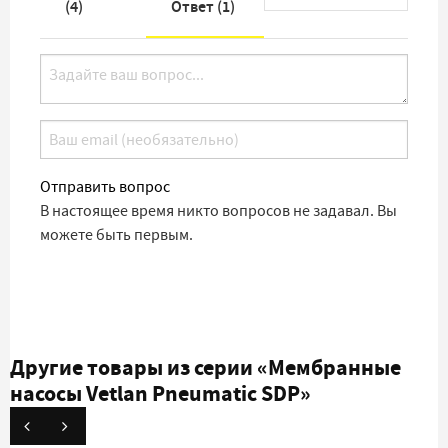
(
4
)
Ответ (
1
)
Отправить вопрос
В настоящее время никто вопросов не задавал. Вы
можете быть первым.
Другие товары из серии
«Мембранные
насосы Vetlan Pneumatic SDP»