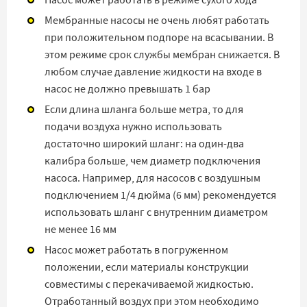
Мембранные насосы не очень любят работать
при положительном подпоре на всасывании. В
этом режиме срок службы мембран снижается. В
любом случае давление жидкости на входе в
насос не должно превышать 1 бар
Если длина шланга больше метра, то для
подачи воздуха нужно использовать
достаточно широкий шланг: на один-два
калибра больше, чем диаметр подключения
насоса. Например, для насосов с воздушным
подключением 1/4 дюйма (6 мм) рекомендуется
использовать шланг с внутренним диаметром
не менее 16 мм
Насос может работать в погруженном
положении, если материалы конструкции
совместимы с перекачиваемой жидкостью.
Отработанный воздух при этом необходимо