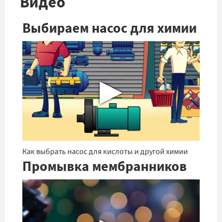
Видео
Выбираем насос для химии
▶
Как выбрать насос для кислоты и другой химии
Промывка мембранников