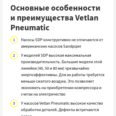
Основные особенности
и преимущества Vetlan
Pneumatic
Насосы SDP конструктивно не отличаются от
американских насосов Sandpiper
У моделей SDP высокая максимальная
производительность. Большие модели этой
линейки (40, 50 и 80 мм) чрезвычайно
энергоэффективны. Для их работы требуется
меньше сжатого воздуха. Это позволяет
экономить на приобретении компрессора и
счетах на электричество
У насосов Vetlan Pneumatic высокое качество
обработки деталей. Дефекты встречаются