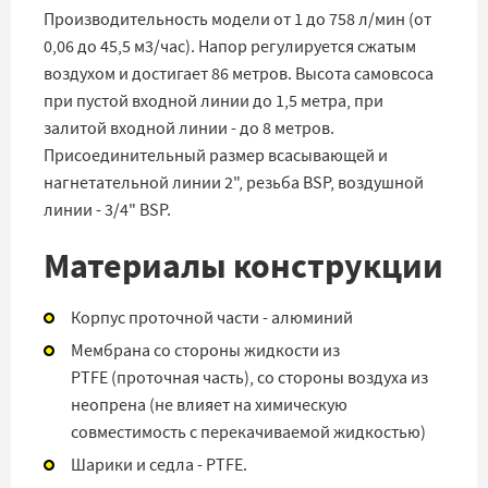
Производительность модели от 1 до 758 л/мин (от
0,06 до 45,5 м3/час). Напор регулируется сжатым
воздухом и достигает 86 метров. Высота самовсоса
при пустой входной линии до 1,5 метра, при
залитой входной линии - до 8 метров.
Присоединительный размер всасывающей и
нагнетательной линии 2", резьба BSP, воздушной
линии - 3/4" BSP.
Материалы конструкции
Корпус проточной части - алюминий
Мембрана со стороны жидкости из
PTFE (проточная часть), со стороны воздуха из
неопрена (не влияет на химическую
совместимость с перекачиваемой жидкостью)
Шарики и седла - PTFE.