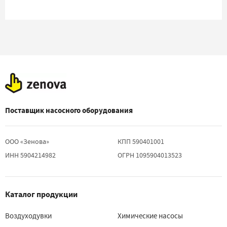
Поставщик насосного оборудования
ООО «Зенова»
КПП 590401001
ИНН 5904214982
ОГРН 1095904013523
Каталог продукции
Воздуходувки
Химические насосы