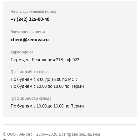
Наш федеральный номер
+7 (342) 225-00-40
Электронная почта
client@zenova.ru
Адрес офиса
Пермь, ул.Революции 21В, оф.022
График работы офиса
По будням с 8.00 до 16.00 по МСК
По будням с 10.00 до 18.00 по Перми
График работы склада
По будням с 10.00 до 16.00 по Перми
©
ООО «Зенова»
, 2006—
2026
. Все права защищены