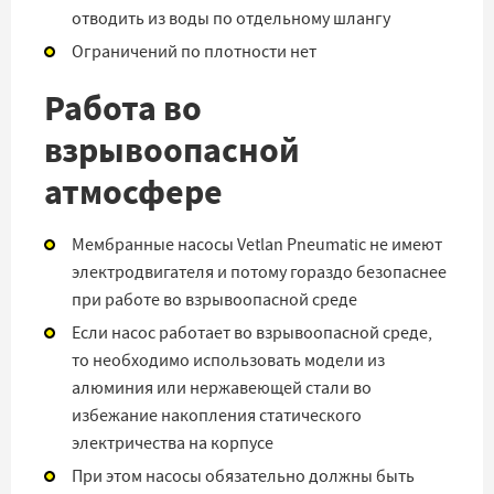
отводить из воды по отдельному шлангу
Ограничений по плотности нет
Работа во
взрывоопасной
атмосфере
Мембранные насосы Vetlan Pneumatic не имеют
электродвигателя и потому гораздо безопаснее
при работе во взрывоопасной среде
Если насос работает во взрывоопасной среде,
то необходимо использовать модели из
алюминия или нержавеющей стали во
избежание накопления статического
электричества на корпусе
При этом насосы обязательно должны быть