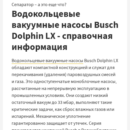
Сепаратор – а это еще что?
Водокольцевые
вакуумные насосы Busch
Dolphin LX - справочная
информация
Водокольцевые вакуумные насосы
Busch Dolphin LX
обладают компактной конструкцией и служат для
перекачивания (удаления) паровоздушных смесей
и газа. Это одноступенчатые моноблочные насосы,
рассчитанные на непрерывную эксплуатацию в
промышленных условиях. Они создают низкий
остаточный вакуум до 33 мбар, выполняют такие
критические задачи, как сброс влажных газов или
испарений. Механическое уплотнение
гарантированно защищает от утечек. Серия