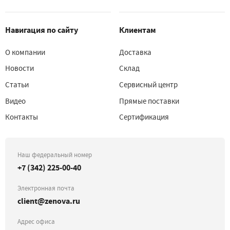
Навигация по сайту
Клиентам
О компании
Доставка
Новости
Склад
Статьи
Сервисный центр
Видео
Прямые поставки
Контакты
Сертификация
Наш федеральный номер
+7 (342) 225-00-40
Электронная почта
client@zenova.ru
Адрес офиса