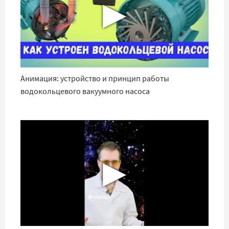
▶
Анимация: устройство и принцип работы
водокольцевого вакуумного насоса
▶