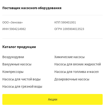
Поставщик насосного оборудования
ООО «Зенова»
КПП 590401001
ИНН 5904214982
ОГРН 1095904013523
Каталог продукции
Воздуходувки
Химические насосы
Вакуумные насосы
Насосы для вязких жидкостей
Компрессоры
Насосы для топлива и масел
Насосы для чистой воды
Дозировочные насосы
Насосы для грязной воды
Акции