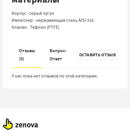
Корпус - серый чугун
Импеллер - нержавеющая сталь AISI 316
Клапан - Тефлон (PTFE)
Отзывы
Вопрос-
ОСТАВИТЬ ОТЗЫВ
(
0
)
Ответ
У нас пока нет отзывов по этой категории.