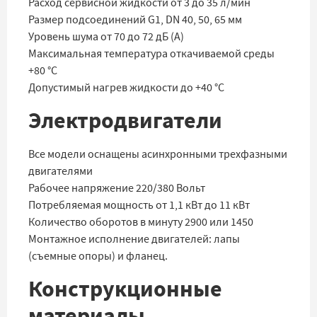
Расход сервисной жидкости от 3 до 35 л/мин
Размер подсоединений G1, DN 40, 50, 65 мм
Уровень шума от 70 до 72 дБ (А)
Максимальная температура откачиваемой среды
+80 °C
Допустимый нагрев жидкости до +40 °C
Электродвигатели
Все модели оснащены асинхронными трехфазными
двигателями
Рабочее напряжение 220/380 Вольт
Потребляемая мощность от 1,1 кВт до 11 кВт
Количество оборотов в минуту 2900 или 1450
Монтажное исполнение двигателей: лапы
(съемные опоры) и фланец.
Конструкционные
материалы