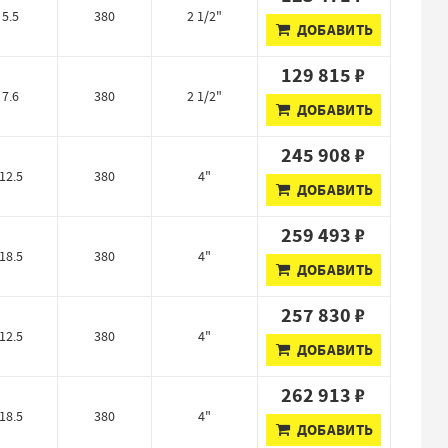
5.5
380
2 1/2"
ДОБАВИТЬ
129 815 ₽
7.6
380
2 1/2"
ДОБАВИТЬ
245 908 ₽
12.5
380
4"
ДОБАВИТЬ
259 493 ₽
18.5
380
4"
ДОБАВИТЬ
257 830 ₽
12.5
380
4"
ДОБАВИТЬ
262 913 ₽
18.5
380
4"
ДОБАВИТЬ