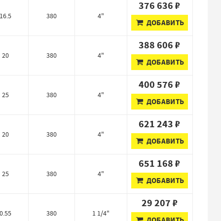
376 636 ₽
16.5
380
4"
ДОБАВИТЬ
388 606 ₽
20
380
4"
ДОБАВИТЬ
400 576 ₽
25
380
4"
ДОБАВИТЬ
621 243 ₽
20
380
4"
ДОБАВИТЬ
651 168 ₽
25
380
4"
ДОБАВИТЬ
29 207 ₽
0.55
380
1 1/4"
ДОБАВИТЬ