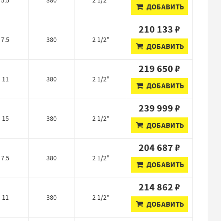
5.5
380
2 1/2"
ДОБАВИТЬ
210 133 ₽
7.5
380
2 1/2"
ДОБАВИТЬ
219 650 ₽
11
380
2 1/2"
ДОБАВИТЬ
239 999 ₽
15
380
2 1/2"
ДОБАВИТЬ
204 687 ₽
7.5
380
2 1/2"
ДОБАВИТЬ
214 862 ₽
11
380
2 1/2"
ДОБАВИТЬ