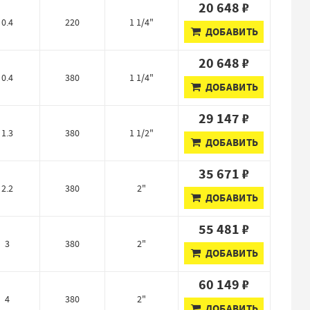
20 648 ₽
0.4
220
1 1/4"
ДОБАВИТЬ
20 648 ₽
0.4
380
1 1/4"
ДОБАВИТЬ
29 147 ₽
1.3
380
1 1/2"
ДОБАВИТЬ
35 671 ₽
2.2
380
2"
ДОБАВИТЬ
55 481 ₽
3
380
2"
ДОБАВИТЬ
60 149 ₽
4
380
2"
ДОБАВИТЬ