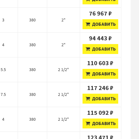
76 967 ₽
3
380
2"
ДОБАВИТЬ
94 443 ₽
4
380
2"
ДОБАВИТЬ
110 603 ₽
5.5
380
2 1/2"
ДОБАВИТЬ
117 246 ₽
7.5
380
2 1/2"
ДОБАВИТЬ
115 092 ₽
4
380
2 1/2"
ДОБАВИТЬ
123 471 ₽