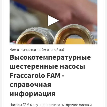
▶
Чем отличается дюйм от дюйма?
Высокотемпературные
шестеренные насосы
Fraccarolo FAM -
справочная
информация
Насосы FAM могут перекачивать горячие масла и