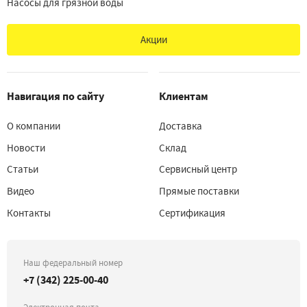
Насосы для грязной воды
Акции
Навигация по сайту
Клиентам
О компании
Доставка
Новости
Склад
Статьи
Сервисный центр
Видео
Прямые поставки
Контакты
Сертификация
Наш федеральный номер
+7 (342) 225-00-40