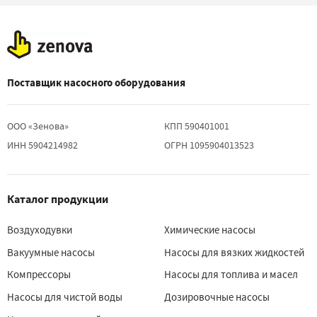
Поставщик насосного оборудования
ООО «Зенова»
КПП 590401001
ИНН 5904214982
ОГРН 1095904013523
Каталог продукции
Воздуходувки
Химические насосы
Вакуумные насосы
Насосы для вязких жидкостей
Компрессоры
Насосы для топлива и масел
Насосы для чистой воды
Дозировочные насосы