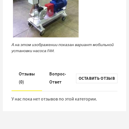
А на этом изображении показан вариант мобильной
установки насоса FAM.
Отзывы
Вопрос-
ОСТАВИТЬ ОТЗЫВ
(
0
)
Ответ
У нас пока нет отзывов по этой категории.