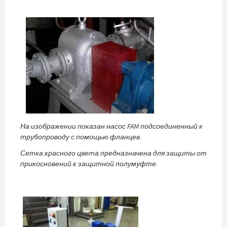
На изображении показан насос FAM подсоединенный к
трубопроводу с помощью фланцев.
Сетка красного цвета предназначена для защиты от
прикосновений к защитной полумуфте.