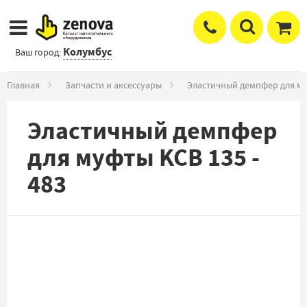
Колумбус
Ваш город:
Главная
Запчасти и аксессуары
Эластичный демпфер для м
Эластичный демпфер
для муфты KCB 135 -
483