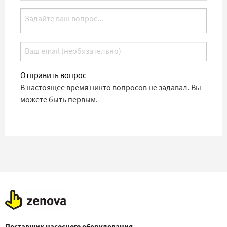
Отправить вопрос
В настоящее время никто вопросов не задавал. Вы
можете быть первым.
Поставщик насосного оборудования