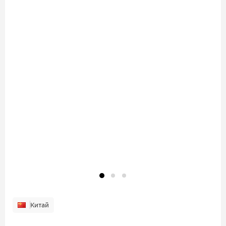
Китай