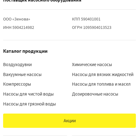
ООО «Зенова»
КПП 590401001
ИНН 5904214982
ОГРН 1095904013523
Каталог продукции
Воздуходувки
Химические насосы
Вакуумные насосы
Насосы для вязких жидкостей
Компрессоры
Насосы для топлива и масел
Насосы для чистой воды
Дозировочные насосы
Насосы для грязной воды
Акции