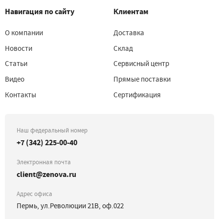
Навигация по сайту
Клиентам
О компании
Доставка
Новости
Склад
Статьи
Сервисный центр
Видео
Прямые поставки
Контакты
Сертификация
Наш федеральный номер
+7 (342) 225-00-40
Электронная почта
client@zenova.ru
Адрес офиса
Пермь, ул.Революции 21В, оф.022