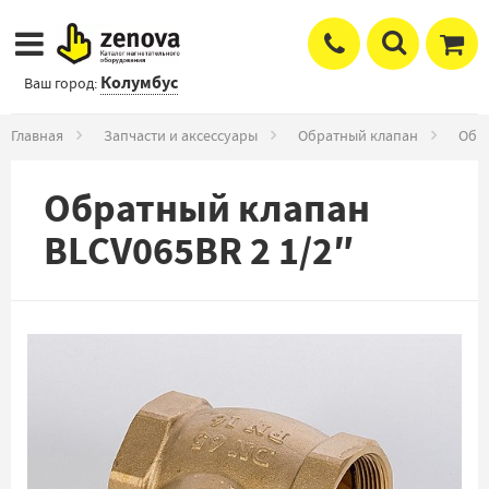
Колумбус
Ваш город:
Главная
Запчасти и аксессуары
Обратный клапан
Обра
Обратный клапан
BLCV065BR 2 1/2″