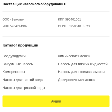
Поставщик насосного оборудования
ООО «Зенова»
КПП 590401001
ИНН 5904214982
ОГРН 1095904013523
Каталог продукции
Воздуходувки
Химические насосы
Вакуумные насосы
Насосы для вязких жидкостей
Компрессоры
Насосы для топлива и масел
Насосы для чистой воды
Дозировочные насосы
Насосы для грязной воды
Акции