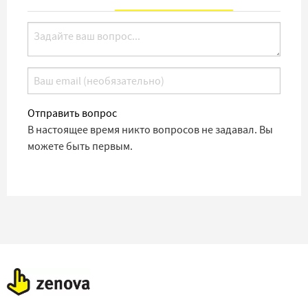
Отправить вопрос
В настоящее время никто вопросов не задавал. Вы
можете быть первым.