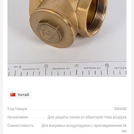
Китай
Код товара
3004180
Назначение
Для защиты линии от обратного тока воздуха
Совместимость
Для вихревых воздуходувок с присоединением 65
мм