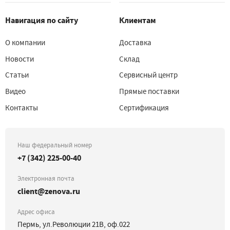
Навигация по сайту
Клиентам
О компании
Доставка
Новости
Склад
Статьи
Сервисный центр
Видео
Прямые поставки
Контакты
Сертификация
Наш федеральный номер
+7 (342) 225-00-40
Электронная почта
client@zenova.ru
Адрес офиса
Пермь, ул.Революции 21В, оф.022